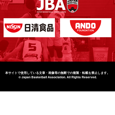
本サイトで使用している文章・画像等の無断での
複製・転載を禁止します。
© Japan Basketball Association.
All Rights Reserved.