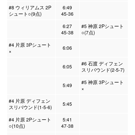
#8 ウィリアムス 2P
6:49
シュート○(9点)
45-36
6:27
#5 神原 2Pシュート
45-38
○(7点)
#4 片原 3Pシュート
6:06
×
#6 石渡 ディフェン
6:05
スリバウンド(2-5-7)
#5 神原 3Pシュート
5:49
×
#4 片原 ディフェン
5:45
スリバウンド(1-5-6)
#4 片原 2Pシュート
5:41
○(10点)
47-38