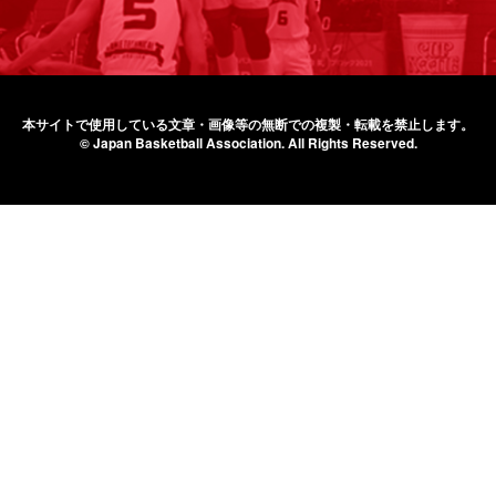
本サイトで使用している文章・画像等の無断での
複製・転載を禁止します。
© Japan Basketball Association.
All Rights Reserved.