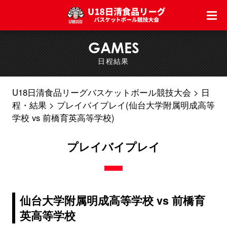
GAMES
日程結果
U18日清食品リーグバスケットボール競技大会
日
程・結果
プレイバイプレイ(仙台大学附属明成高等
学校 vs 前橋育英高等学校)
プレイバイプレイ
仙台大学附属明成高等学校 vs 前橋育
英高等学校