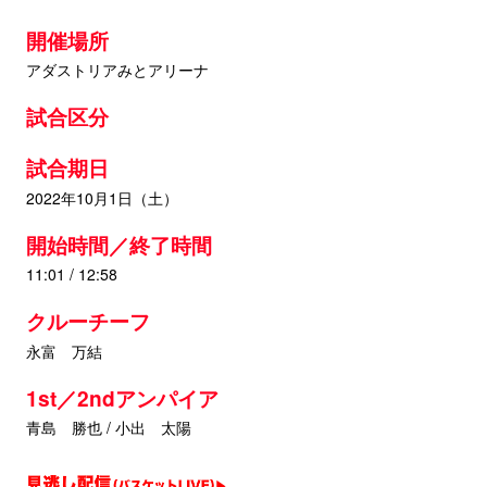
開催場所
アダストリアみとアリーナ
試合区分
試合期日
2022年10月1日（土）
開始時間／終了時間
11:01 / 12:58
クルーチーフ
永富 万結
1st／2ndアンパイア
青島 勝也 / 小出 太陽