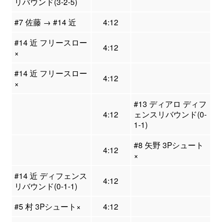
リバウンド(3-2-5)
#7 佐藤 → #14 近
4:12
#14 近 フリースロー
4:12
×
#14 近 フリースロー
4:12
×
#13 ディアロ ディフ
4:12
ェンスリバウンド(0-
1-1)
#8 矢野 3Pシュート
4:12
×
#14 近 ディフェンス
4:12
リバウンド(0-1-1)
#5 村 3Pシュート×
4:12