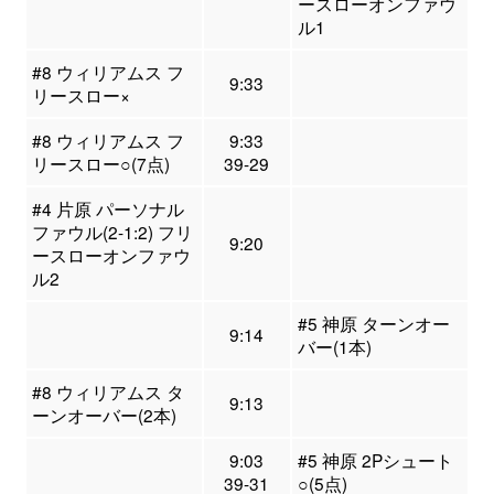
ースローオンファウ
ル1
#8 ウィリアムス フ
9:33
リースロー×
#8 ウィリアムス フ
9:33
リースロー○(7点)
39-29
#4 片原 パーソナル
ファウル(2-1:2) フリ
9:20
ースローオンファウ
ル2
#5 神原 ターンオー
9:14
バー(1本)
#8 ウィリアムス タ
9:13
ーンオーバー(2本)
9:03
#5 神原 2Pシュート
39-31
○(5点)