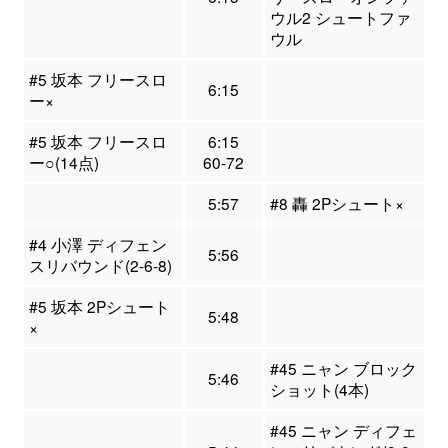
ウル2 シュートファ
ウル
#5 坂本 フリースロ
6:15
ー×
#5 坂本 フリースロ
6:15
ー○(14点)
60-72
5:57
#8 轟 2Pシュート×
#4 小澤 ディフェン
5:56
スリバウンド(2-6-8)
#5 坂本 2Pシュート
5:48
×
#45 ニャン ブロック
5:46
ショット(4本)
#45 ニャン ディフェ