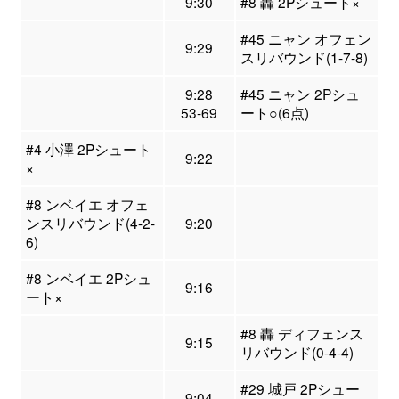
9:30
#8 轟 2Pシュート×
#45 ニャン オフェン
9:29
スリバウンド(1-7-8)
9:28
#45 ニャン 2Pシュ
53-69
ート○(6点)
#4 小澤 2Pシュート
9:22
×
#8 ンベイエ オフェ
ンスリバウンド(4-2-
9:20
6)
#8 ンベイエ 2Pシュ
9:16
ート×
#8 轟 ディフェンス
9:15
リバウンド(0-4-4)
#29 城戸 2Pシュー
9:04