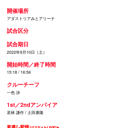
開催場所
アダストリアみとアリーナ
試合区分
試合期日
2022年9月10日（土）
開始時間／終了時間
15:18 / 16:56
クルーチーフ
一色 渉
1st／2ndアンパイア
若林 謙作 / 土田康隆