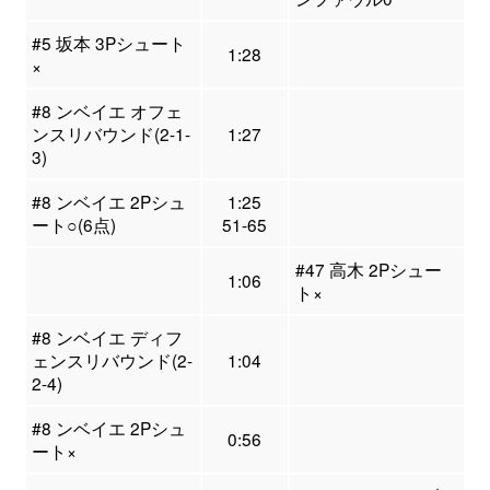
#5 坂本 3Pシュート
1:28
×
#8 ンベイエ オフェ
ンスリバウンド(2-1-
1:27
3)
#8 ンベイエ 2Pシュ
1:25
ート○(6点)
51-65
#47 高木 2Pシュー
1:06
ト×
#8 ンベイエ ディフ
ェンスリバウンド(2-
1:04
2-4)
#8 ンベイエ 2Pシュ
0:56
ート×