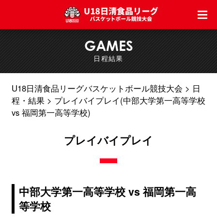
GAMES
日程結果
U18日清食品リーグバスケットボール競技大会
日
程・結果
プレイバイプレイ(中部大学第一高等学校
vs 福岡第一高等学校)
プレイバイプレイ
中部大学第一高等学校 vs 福岡第一高
等学校