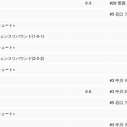
0-3
#26 菅原
#5 石口 
Pシュート×
フェンスリバウンド(1-0-1)
Pシュート×
フェンスリバウンド(2-0-2)
Pシュート×
#3 中川
0-6
#3 中川 
#5 石口 
Pシュート×
#3 中川