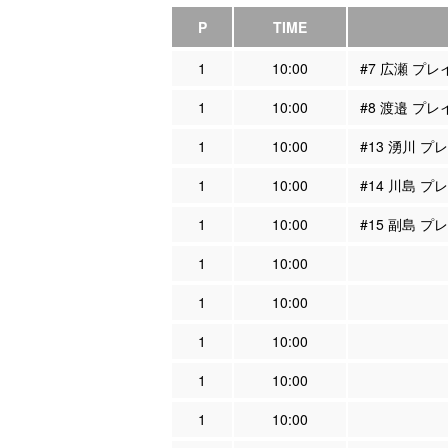
P
TIME
1
10:00
#7 広瀬 プ
1
10:00
#8 渡邉 プ
1
10:00
#13 湧川 
1
10:00
#14 川島 
1
10:00
#15 副島 
1
10:00
1
10:00
1
10:00
1
10:00
1
10:00