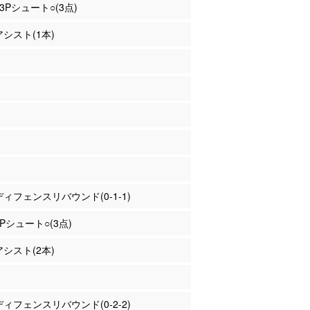
 3Pシュート○(3点)
アシスト(1本)
 ディフェンスリバウンド(0-1-1)
3Pシュート○(3点)
アシスト(2本)
 ディフェンスリバウンド(0-2-2)