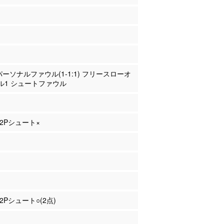
 パーソナルファウル(1-1:1) フリースローオ
ル1 シュートファウル
 2Pシュート×
 2Pシュート○(2点)