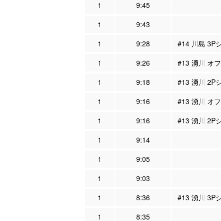
1
9:45
1
9:43
1
9:28
#14 川島 3
1
9:26
#13 湧川 オ
1
9:18
#13 湧川 2
1
9:16
#13 湧川 オ
1
9:16
#13 湧川 2
1
9:14
1
9:05
1
9:03
1
8:36
#13 湧川 3
1
8:35