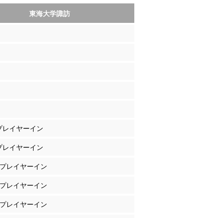
東海大学諏訪
 プレイヤーイン
 プレイヤーイン
山 プレイヤーイン
原 プレイヤーイン
田 プレイヤーイン