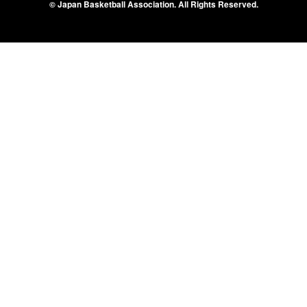
© Japan Basketball Association.
All Rights Reserved.