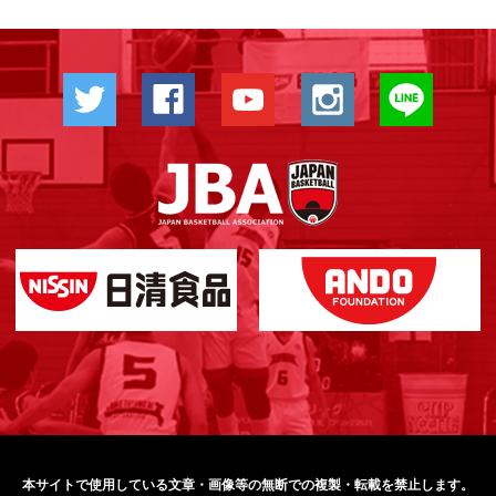
本サイトで使用している文章・画像等の無断での
複製・転載を禁止します。