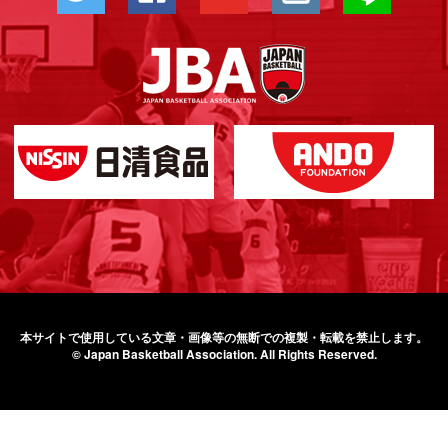
本サイトで使用している文章・画像等の無断での
複製・転載を禁止します。
© Japan Basketball Association.
All Rights Reserved.