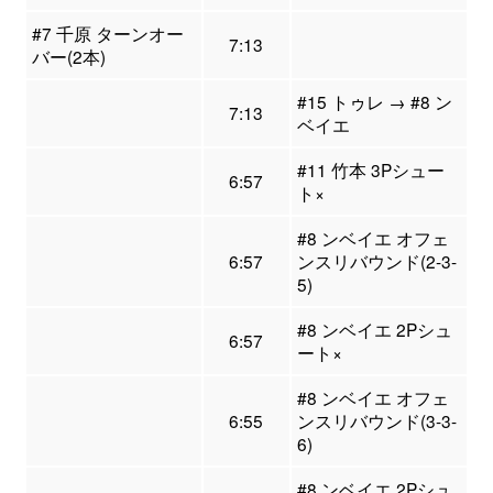
#7 千原 ターンオー
7:13
バー(2本)
#15 トゥレ → #8 ン
7:13
ベイエ
#11 竹本 3Pシュー
6:57
ト×
#8 ンベイエ オフェ
6:57
ンスリバウンド(2-3-
5)
#8 ンベイエ 2Pシュ
6:57
ート×
#8 ンベイエ オフェ
6:55
ンスリバウンド(3-3-
6)
#8 ンベイエ 2Pシュ