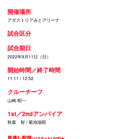
開催場所
アダストリアみとアリーナ
試合区分
試合期日
2022年9月11日（日）
開始時間／終了時間
11:11 / 12:52
クルーチーフ
山崎 昭一
1st／2ndアンパイア
秋葉 智 / 菊池瑞昭