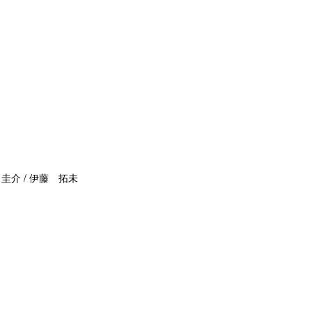
 圭介 / 伊藤 拓未