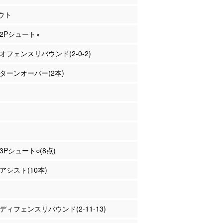
ウト
 2Pシュート×
 オフェンスリバウンド(2-0-2)
田 ターンオーバー(2本)
 3Pシュート○(8点)
 アシスト(10本)
 ディフェンスリバウンド(2-11-13)