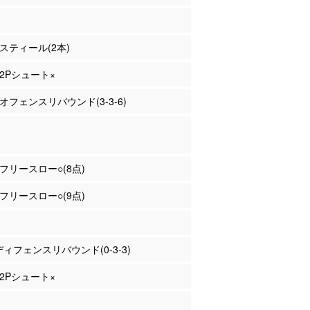
 スティール(2本)
 2Pシュート×
 オフェンスリバウンド(3-3-6)
島 フリースロー○(8点)
島 フリースロー○(9点)
 ディフェンスリバウンド(0-3-3)
 2Pシュート×