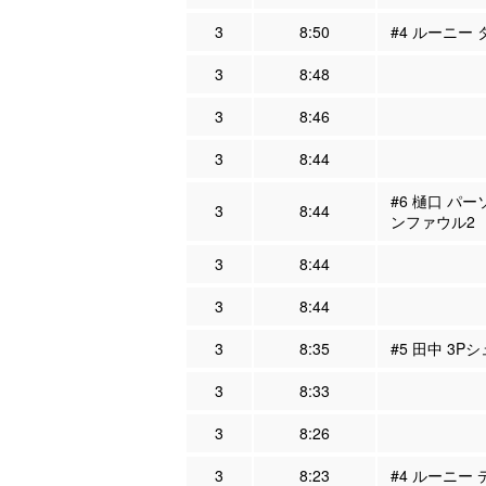
3
8:50
#4 ルーニー
3
8:48
3
8:46
3
8:44
#6 樋口 パー
3
8:44
ンファウル2
3
8:44
3
8:44
3
8:35
#5 田中 3P
3
8:33
3
8:26
3
8:23
#4 ルーニー 