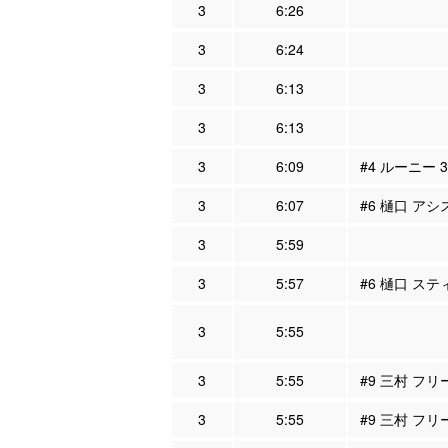
3
6:26
3
6:24
3
6:13
3
6:13
3
6:09
#4 ルーニー 
3
6:07
#6 樋口 アシ
3
5:59
3
5:57
#6 樋口 ステ
3
5:55
3
5:55
#9 三村 フ
3
5:55
#9 三村 フ