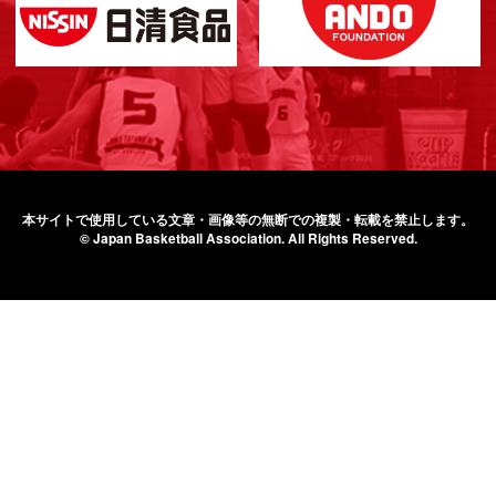
本サイトで使用している文章・画像等の無断での
複製・転載を禁止します。
© Japan Basketball Association.
All Rights Reserved.