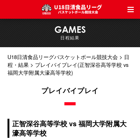
GAMES
日程結果
U18日清食品リーグバスケットボール競技大会
日
程・結果
プレイバイプレイ(正智深谷高等学校 vs
福岡大学附属大濠高等学校)
プレイバイプレイ
正智深谷高等学校 vs 福岡大学附属大
濠高等学校