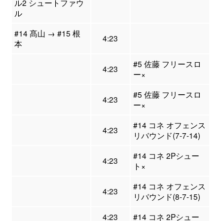
ル2 シュートファウ
ル
#14 髙山 → #15 根
4:23
本
#5 佐藤 フリースロ
4:23
ー×
#5 佐藤 フリースロ
4:23
ー×
#14 コネ オフェンス
4:23
リバウンド(7-7-14)
#14 コネ 2Pシュー
4:23
ト×
#14 コネ オフェンス
4:23
リバウンド(8-7-15)
4:23
#14 コネ 2Pシュー