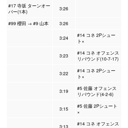
#17 寺坂 ターンオー
3:26
バー(1本)
#99 櫻田 → #9 山本
3:26
#14 コネ 2Pシュー
3:24
ト×
#14 コネ オフェンス
3:23
リバウンド(10-7-17)
#14 コネ 2Pシュー
3:22
ト×
#5 佐藤 オフェンス
3:19
リバウンド(4-2-6)
#5 佐藤 2Pシュート
3:15
×
#14 コネ オフェンス
3:13