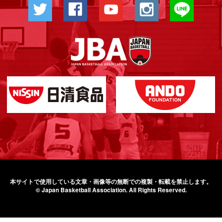
本サイトで使用している文章・画像等の無断での
複製・転載を禁止します。
© Japan Basketball Association.
All Rights Reserved.