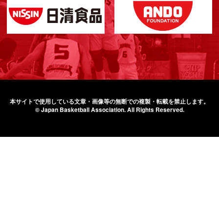
本サイトで使用している文章・画像等の無断での
複製・転載を禁止します。
© Japan Basketball Association.
All Rights Reserved.