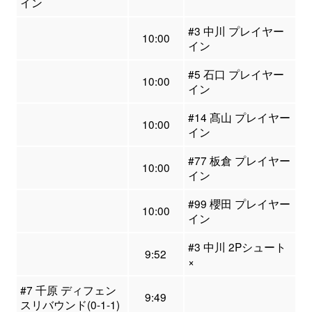
イン
#3 中川 プレイヤー
10:00
イン
#5 石口 プレイヤー
10:00
イン
#14 髙山 プレイヤー
10:00
イン
#77 板倉 プレイヤー
10:00
イン
#99 櫻田 プレイヤー
10:00
イン
#3 中川 2Pシュート
9:52
×
#7 千原 ディフェン
9:49
スリバウンド(0-1-1)