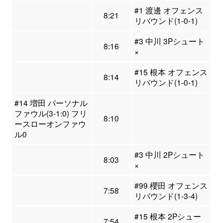
#1 渡邊 オフェンス
8:21
リバウンド(1-0-1)
#3 中川 3Pシュート
8:16
×
#15 根本 オフェンス
8:14
リバウンド(1-0-1)
#14 増田 パーソナル
ファウル(3-1:0) フリ
8:10
ースローオンファウ
ル0
#3 中川 2Pシュート
8:03
×
#99 櫻田 オフェンス
7:58
リバウンド(1-3-4)
#15 根本 2Pシュー
7:54