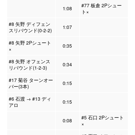
#77 板倉 2Pシュー
1:08
ト×
#8 矢野 ディフェン
1:07
スリバウンド(0-2-2)
#8 矢野 2Pシュート
0:35
×
#8 矢野 オフェンス
0:34
リバウンド(1-2-3)
#17 菊谷 ターンオー
0:15
バー(3本)
#6 石渡 → #13 ディ
0:15
アロ
#5 石口 2Pシュート
0:08
×