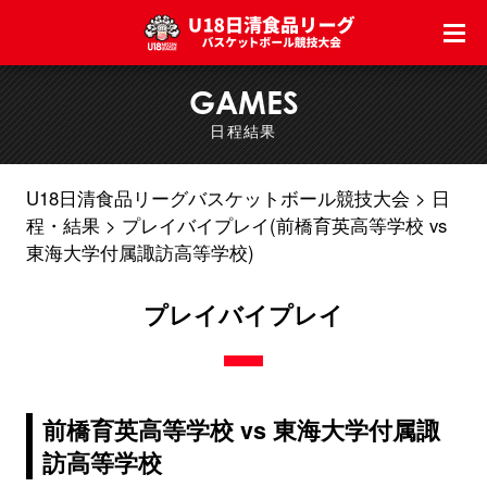
GAMES
日程結果
U18日清食品リーグバスケットボール競技大会
日
程・結果
プレイバイプレイ(前橋育英高等学校 vs
東海大学付属諏訪高等学校)
プレイバイプレイ
前橋育英高等学校 vs 東海大学付属諏
訪高等学校