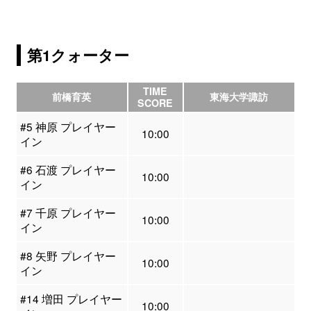
第1クォーター
TIME
前橋育英
東海大学諏訪
SCORE
#5 神原 プレイヤー
10:00
イン
#6 石渡 プレイヤー
10:00
イン
#7 千原 プレイヤー
10:00
イン
#8 矢野 プレイヤー
10:00
イン
#14 増田 プレイヤー
10:00