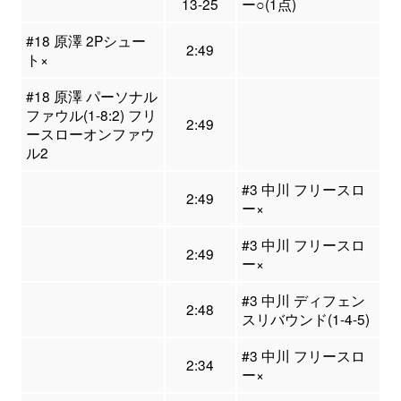
13-25
ー○(1点)
#18 原澤 2Pシュー
2:49
ト×
#18 原澤 パーソナル
ファウル(1-8:2) フリ
2:49
ースローオンファウ
ル2
#3 中川 フリースロ
2:49
ー×
#3 中川 フリースロ
2:49
ー×
#3 中川 ディフェン
2:48
スリバウンド(1-4-5)
#3 中川 フリースロ
2:34
ー×