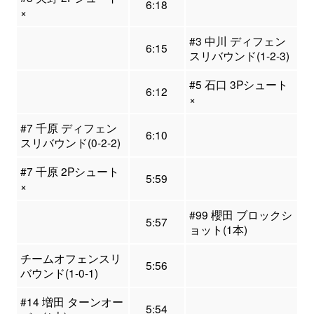
6:18
×
#3 中川 ディフェン
6:15
スリバウンド(1-2-3)
#5 石口 3Pシュート
6:12
×
#7 千原 ディフェン
6:10
スリバウンド(0-2-2)
#7 千原 2Pシュート
5:59
×
#99 櫻田 ブロックシ
5:57
ョット(1本)
チームオフェンスリ
5:56
バウンド(1-0-1)
#14 増田 ターンオー
5:54