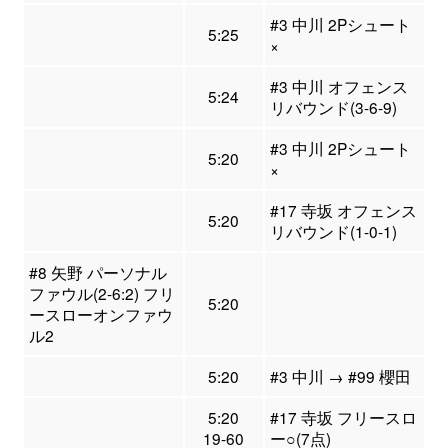
#3 中川 2Pシュート
5:25
×
#3 中川 オフェンス
5:24
リバウンド(3-6-9)
#3 中川 2Pシュート
5:20
×
#17 寺坂 オフェンス
5:20
リバウンド(1-0-1)
#8 矢野 パーソナル
ファウル(2-6:2) フリ
5:20
ースローオンファウ
ル2
5:20
#3 中川 → #99 櫻田
5:20
#17 寺坂 フリースロ
19-60
ー○(7点)