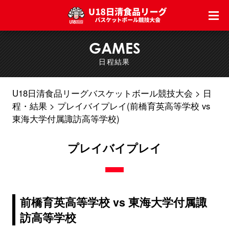
GAMES
日程結果
U18日清食品リーグバスケットボール競技大会
日
程・結果
プレイバイプレイ(前橋育英高等学校 vs
東海大学付属諏訪高等学校)
プレイバイプレイ
前橋育英高等学校 vs 東海大学付属諏
訪高等学校