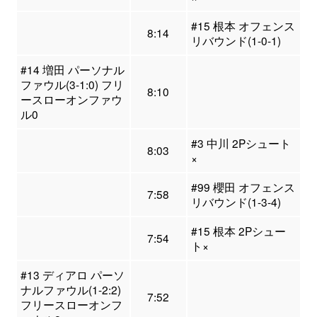
#15 根本 オフェンス
8:14
リバウンド(1-0-1)
#14 増田 パーソナル
ファウル(3-1:0) フリ
8:10
ースローオンファウ
ル0
#3 中川 2Pシュート
8:03
×
#99 櫻田 オフェンス
7:58
リバウンド(1-3-4)
#15 根本 2Pシュー
7:54
ト×
#13 ディアロ パーソ
ナルファウル(1-2:2)
7:52
フリースローオンフ