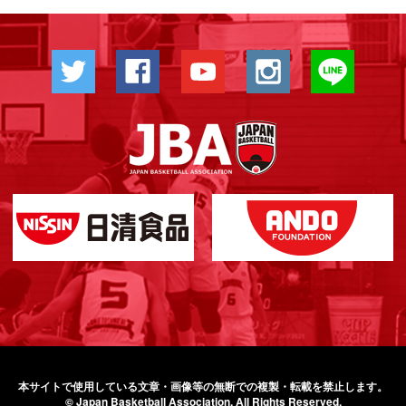
本サイトで使用している文章・画像等の無断での
複製・転載を禁止します。
© Japan Basketball Association.
All Rights Reserved.