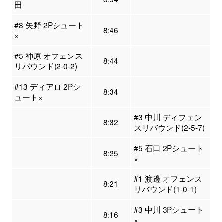
田
#8 矢野 2Pシュート
8:46
×
#5 神原 オフェンス
8:44
リバウンド(2-0-2)
#13 ディアロ 2Pシ
8:34
ュート×
#3 中川 ディフェン
8:32
スリバウンド(2-5-7)
#5 石口 2Pシュート
8:25
×
#1 渡邊 オフェンス
8:21
リバウンド(1-0-1)
#3 中川 3Pシュート
8:16
×