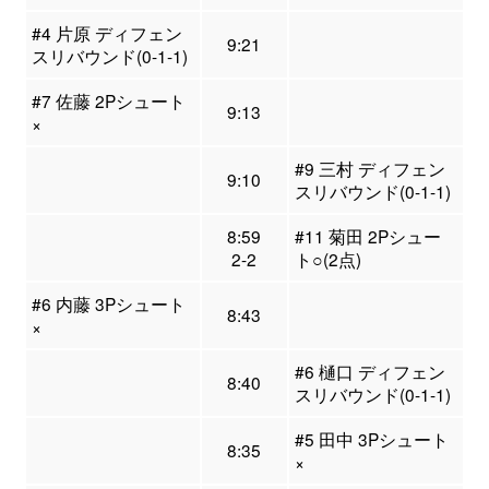
#4 片原 ディフェン
9:21
スリバウンド(0-1-1)
#7 佐藤 2Pシュート
9:13
×
#9 三村 ディフェン
9:10
スリバウンド(0-1-1)
8:59
#11 菊田 2Pシュー
2-2
ト○(2点)
#6 内藤 3Pシュート
8:43
×
#6 樋口 ディフェン
8:40
スリバウンド(0-1-1)
#5 田中 3Pシュート
8:35
×