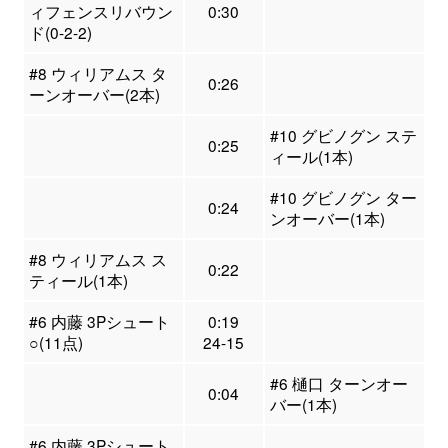
ィフェンスリバウン
0:30
ド(0-2-2)
#8 ウィリアムス タ
0:26
ーンオーバー(2本)
#10 グビノグン ステ
0:25
ィール(1本)
#10 グビノグン ター
0:24
ンオーバー(1本)
#8 ウィリアムス ス
0:22
ティール(1本)
#6 内藤 3Pシュート
0:19
○(11点)
24-15
#6 樋口 ターンオー
0:04
バー(1本)
#6 内藤 3Pシュート