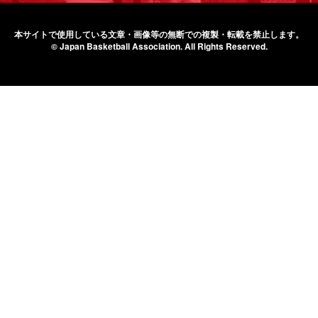
本サイトで使用している文章・画像等の無断での
複製・転載を禁止します。
© Japan Basketball Association.
All Rights Reserved.