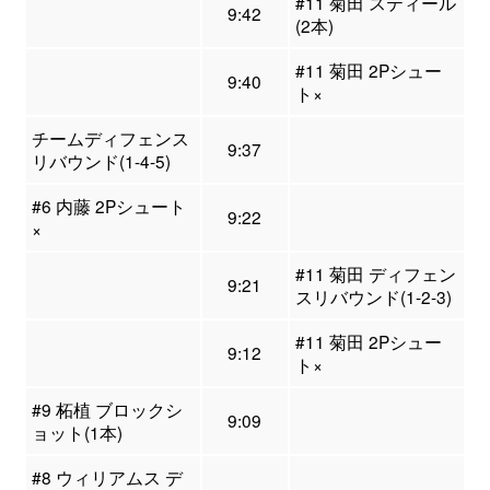
#11 菊田 スティール
9:42
(2本)
#11 菊田 2Pシュー
9:40
ト×
チームディフェンス
9:37
リバウンド(1-4-5)
#6 内藤 2Pシュート
9:22
×
#11 菊田 ディフェン
9:21
スリバウンド(1-2-3)
#11 菊田 2Pシュー
9:12
ト×
#9 柘植 ブロックシ
9:09
ョット(1本)
#8 ウィリアムス デ