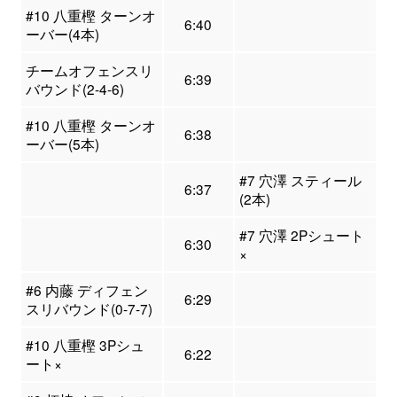
#10 八重樫 ターンオ
6:40
ーバー(4本)
チームオフェンスリ
6:39
バウンド(2-4-6)
#10 八重樫 ターンオ
6:38
ーバー(5本)
#7 穴澤 スティール
6:37
(2本)
#7 穴澤 2Pシュート
6:30
×
#6 内藤 ディフェン
6:29
スリバウンド(0-7-7)
#10 八重樫 3Pシュ
6:22
ート×