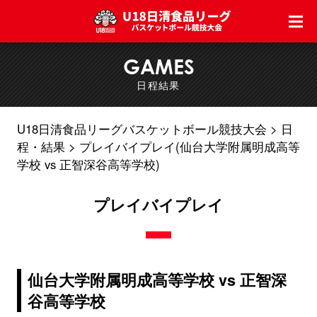
GAMES
日程結果
U18日清食品リーグバスケットボール競技大会
日
程・結果
プレイバイプレイ(仙台大学附属明成高等
学校 vs 正智深谷高等学校)
プレイバイプレイ
仙台大学附属明成高等学校 vs 正智深
谷高等学校