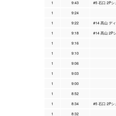
1
9:43
#5 石口 2Pシ
1
9:24
1
9:22
#14 髙山 デ
1
9:18
#14 髙山 2
1
9:16
1
9:10
1
9:06
1
9:03
1
9:00
1
8:52
1
8:34
#5 石口 2P
1
8:32