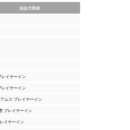
仙台大明成
 プレイヤーイン
 プレイヤーイン
リアムス プレイヤーイン
重樫 プレイヤーイン
 プレイヤーイン