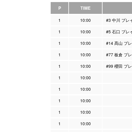
P
TIME
1
10:00
#3 中川 プ
1
10:00
#5 石口 プ
1
10:00
#14 髙山 
1
10:00
#77 板倉 
1
10:00
#99 櫻田 
1
10:00
1
10:00
1
10:00
1
10:00
1
10:00