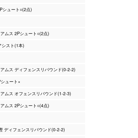
2Pシュート○(2点)
リアムス 2Pシュート○(2点)
アシスト(1本)
リアムス ディフェンスリバウンド(0-2-2)
2Pシュート×
リアムス オフェンスリバウンド(1-2-3)
リアムス 2Pシュート○(4点)
重樫 ディフェンスリバウンド(0-2-2)