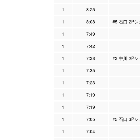
1
8:25
1
8:08
#5 石口 2Pシ
1
7:49
1
7:42
1
7:38
#3 中川 2P
1
7:35
1
7:23
1
7:19
1
7:19
1
7:05
#5 石口 3P
1
7:04