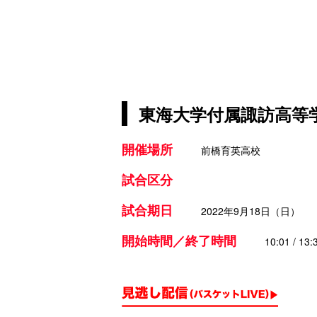
東海大学付属諏訪高等学
開催場所
前橋育英高校
試合区分
試合期日
2022年9月18日（日）
開始時間／終了時間
10:01 / 13: