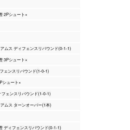
重樫 2Pシュート×
リアムス ディフェンスリバウンド(0-1-1)
重樫 3Pシュート×
オフェンスリバウンド(1-0-1)
 3Pシュート×
 オフェンスリバウンド(1-0-1)
リアムス ターンオーバー(1本)
重樫 ディフェンスリバウンド(0-1-1)