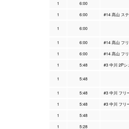
1
6:00
1
6:00
#14 髙山 ス
1
6:00
1
6:00
#14 髙山 フ
1
6:00
#14 髙山 フ
1
5:48
#3 中川 2P
1
5:48
1
5:48
#3 中川 フ
1
5:48
#3 中川 フリ
1
5:48
1
5:28