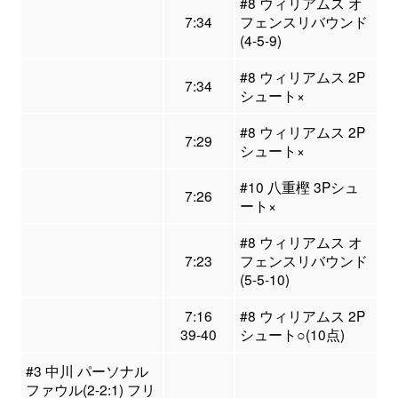
#8 ウィリアムス オ
7:34
フェンスリバウンド
(4-5-9)
#8 ウィリアムス 2P
7:34
シュート×
#8 ウィリアムス 2P
7:29
シュート×
#10 八重樫 3Pシュ
7:26
ート×
#8 ウィリアムス オ
7:23
フェンスリバウンド
(5-5-10)
7:16
#8 ウィリアムス 2P
39-40
シュート○(10点)
#3 中川 パーソナル
ファウル(2-2:1) フリ