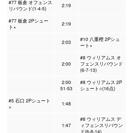
#77 板倉 オフェンス
2:19
リバウンド(1-4-5)
#77 板倉 2Pシュー
2:19
ト×
#10 八重樫 2Pシュ
2:03
ート×
#8 ウィリアムス オ
2:00
フェンスリバウンド
(6-7-13)
2:00
#8 ウィリアムス 2P
51-53
シュート○(16点)
#5 石口 2Pシュート
1:48
×
#8 ウィリアムス デ
1:47
ィフェンスリバウン
ド(6-8-14)