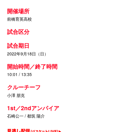
開催場所
前橋育英高校
試合区分
試合期日
2022年9月18日（日）
開始時間／終了時間
10:01 / 13:35
クルーチーフ
小澤 朋克
1st／2ndアンパイア
石崎公一 / 都筑 陽介