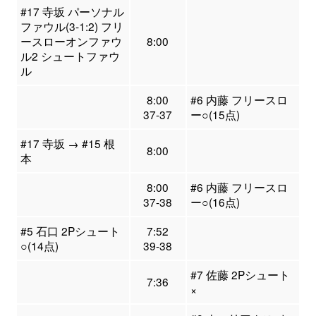
#17 寺坂 パーソナル
ファウル(3-1:2) フリ
ースローオンファウ
8:00
ル2 シュートファウ
ル
8:00
#6 内藤 フリースロ
37-37
ー○(15点)
#17 寺坂 → #15 根
8:00
本
8:00
#6 内藤 フリースロ
37-38
ー○(16点)
#5 石口 2Pシュート
7:52
○(14点)
39-38
#7 佐藤 2Pシュート
7:36
×