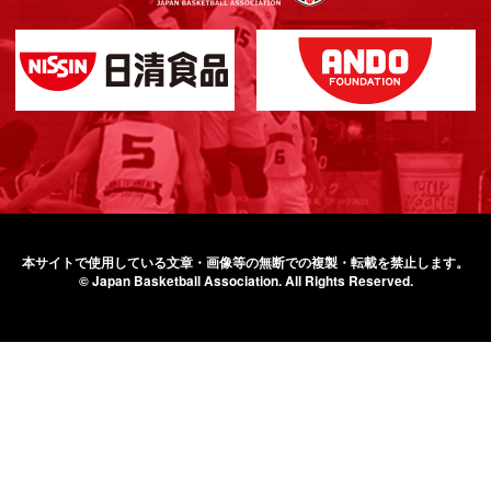
本サイトで使用している文章・画像等の無断での
複製・転載を禁止します。
© Japan Basketball Association.
All Rights Reserved.