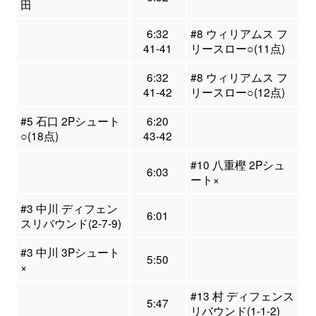
田
6:32
#8 ウィリアムス フ
41-41
リースロー○(11点)
6:32
#8 ウィリアムス フ
41-42
リースロー○(12点)
#5 石口 2Pシュート
6:20
○(18点)
43-42
#10 八重樫 2Pシュ
6:03
ート×
#3 中川 ディフェン
6:01
スリバウンド(2-7-9)
#3 中川 3Pシュート
5:50
×
#13 村 ディフェンス
5:47
リバウンド(1-1-2)