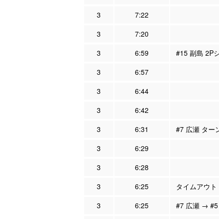
3
7:22
3
7:20
3
6:59
#15 副島 2
3
6:57
3
6:44
3
6:42
3
6:31
#7 広瀬 ター
3
6:29
3
6:28
3
6:25
タイムアウト
3
6:25
#7 広瀬 → #