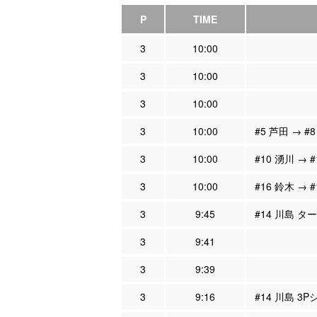
P
TIME
3
10:00
3
10:00
3
10:00
3
10:00
#5 芦田 → #
3
10:00
#10 湧川 → 
3
10:00
#16 鈴木 → 
3
9:45
#14 川島 タ
3
9:41
3
9:39
3
9:16
#14 川島 3