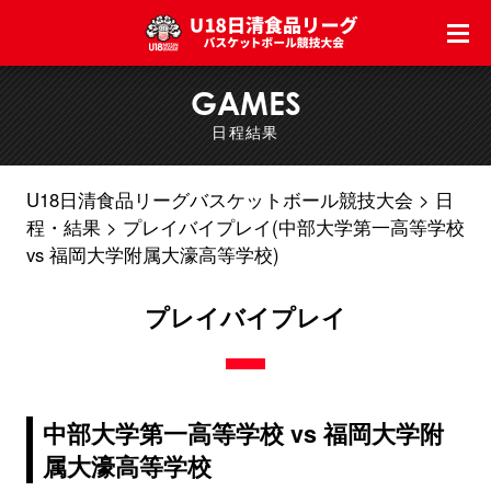
GAMES
日程結果
U18日清食品リーグバスケットボール競技大会
日
程・結果
プレイバイプレイ(中部大学第一高等学校
vs 福岡大学附属大濠高等学校)
プレイバイプレイ
中部大学第一高等学校 vs 福岡大学附
属大濠高等学校