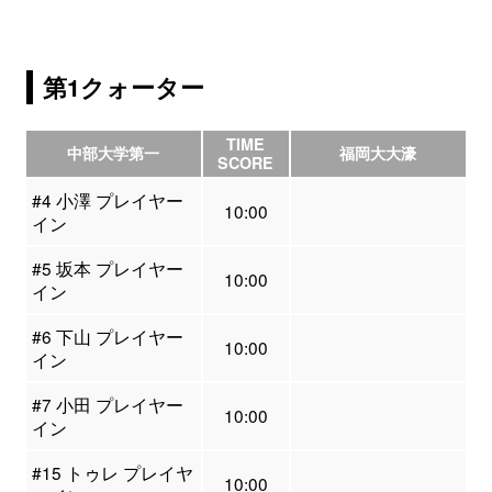
第1クォーター
TIME
中部大学第一
福岡大大濠
SCORE
#4 小澤 プレイヤー
10:00
イン
#5 坂本 プレイヤー
10:00
イン
#6 下山 プレイヤー
10:00
イン
#7 小田 プレイヤー
10:00
イン
#15 トゥレ プレイヤ
10:00