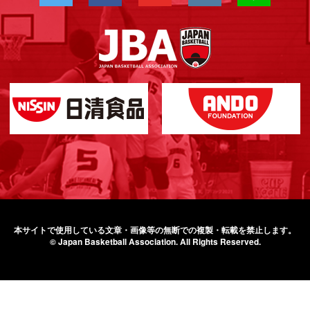
本サイトで使用している文章・画像等の無断での
複製・転載を禁止します。
© Japan Basketball Association.
All Rights Reserved.