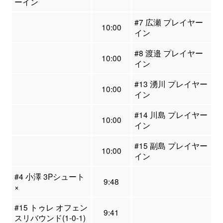
ーイン
#7 広瀬 プレイヤー
10:00
イン
#8 渡邉 プレイヤー
10:00
イン
#13 湧川 プレイヤー
10:00
イン
#14 川島 プレイヤー
10:00
イン
#15 副島 プレイヤー
10:00
イン
#4 小澤 3Pシュート
9:48
×
#15 トゥレ オフェン
9:41
スリバウンド(1-0-1)