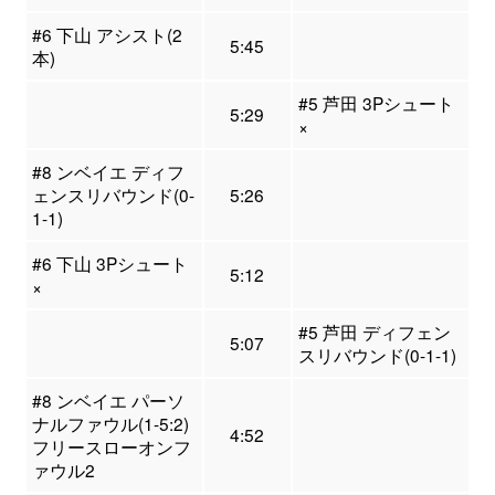
#6 下山 アシスト(2
5:45
本)
#5 芦田 3Pシュート
5:29
×
#8 ンベイエ ディフ
ェンスリバウンド(0-
5:26
1-1)
#6 下山 3Pシュート
5:12
×
#5 芦田 ディフェン
5:07
スリバウンド(0-1-1)
#8 ンベイエ パーソ
ナルファウル(1-5:2)
4:52
フリースローオンフ
ァウル2