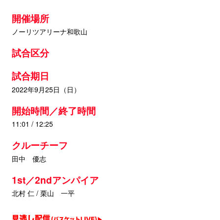
開催場所
ノーリツアリーナ和歌山
試合区分
試合期日
2022年9月25日（日）
開始時間／終了時間
11:01 / 12:25
クルーチーフ
田中 優志
1st／2ndアンパイア
北村 仁 / 栗山 一平