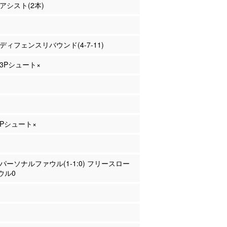
 アシスト(2本)
川 ディフェンスリバウンド(4-7-11)
 3Pシュート×
 2Pシュート×
川 パーソナルファウル(1-1:0) フリースロー
ウル0