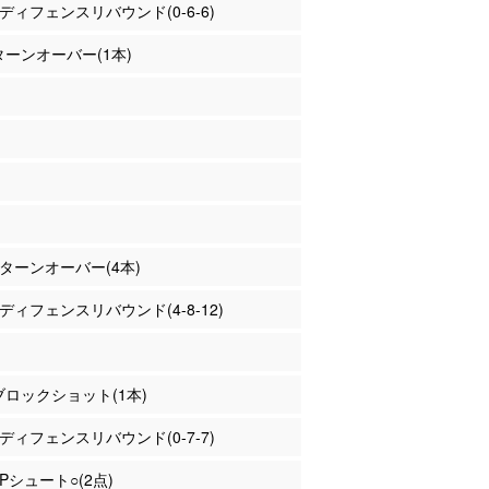
島 ディフェンスリバウンド(0-6-6)
 ターンオーバー(1本)
川 ターンオーバー(4本)
川 ディフェンスリバウンド(4-8-12)
 ブロックショット(1本)
島 ディフェンスリバウンド(0-7-7)
2Pシュート○(2点)