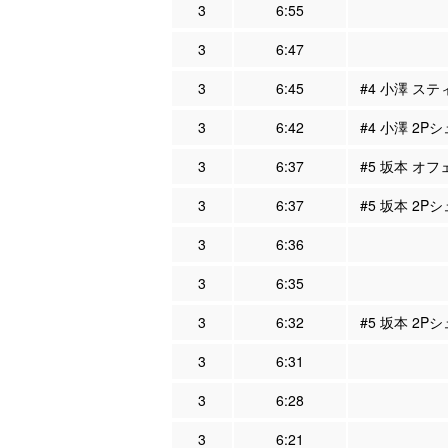
3
6:55
3
6:47
3
6:45
#4 小澤 ステ
3
6:42
#4 小澤 2P
3
6:37
#5 坂本 オフ
3
6:37
#5 坂本 2P
3
6:36
3
6:35
3
6:32
#5 坂本 2P
3
6:31
3
6:28
3
6:21