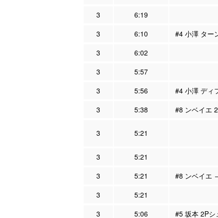
3
6:19
3
6:10
#4 小澤 ター
3
6:02
3
5:57
3
5:56
#4 小澤 ディ
3
5:38
#8 ンベイエ 
3
5:21
3
5:21
3
5:21
#8 ンベイエ 
3
5:21
3
5:06
#5 坂本 2P