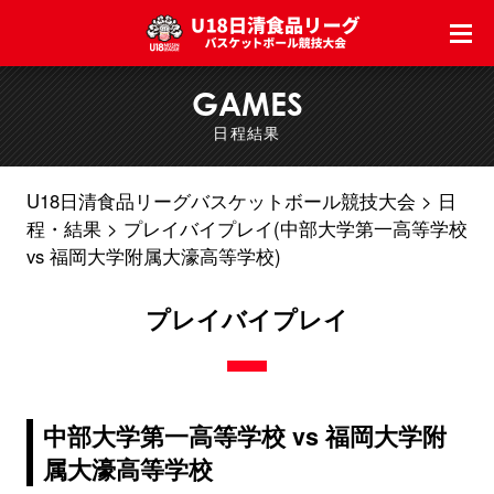
GAMES
日程結果
U18日清食品リーグバスケットボール競技大会
日
程・結果
プレイバイプレイ(中部大学第一高等学校
vs 福岡大学附属大濠高等学校)
プレイバイプレイ
中部大学第一高等学校 vs 福岡大学附
属大濠高等学校