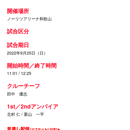
開催場所
ノーリツアリーナ和歌山
試合区分
試合期日
2022年9月25日（日）
開始時間／終了時間
11:01 / 12:25
クルーチーフ
田中 優志
1st／2ndアンパイア
北村 仁 / 栗山 一平