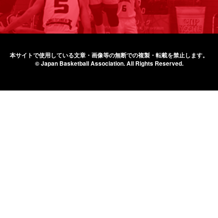
本サイトで使用している文章・画像等の無断での
複製・転載を禁止します。
© Japan Basketball Association.
All Rights Reserved.