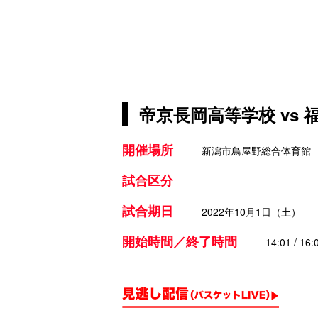
帝京長岡高等学校 vs
開催場所
新潟市鳥屋野総合体育館
試合区分
試合期日
2022年10月1日（土）
開始時間／終了時間
14:01 / 16: