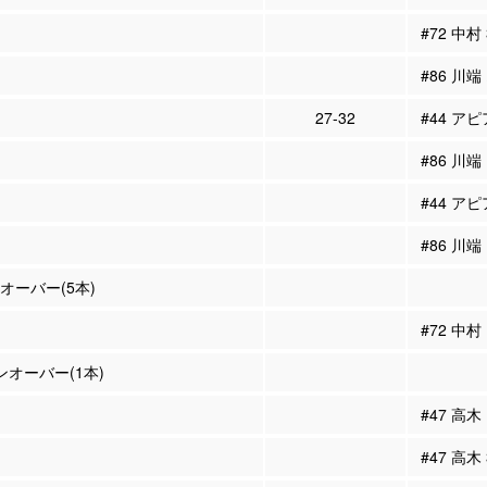
#72 中村
#86 川端
27-32
#44 アピ
#86 川端
#44 アピ
#86 川端
ンオーバー(5本)
#72 中村
ーンオーバー(1本)
#47 高木
#47 高木