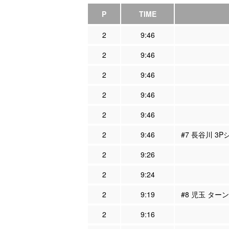
P
TIME
2
9:46
2
9:46
2
9:46
2
9:46
2
9:46
2
9:46
#7 長谷川 3
2
9:26
2
9:24
2
9:19
#8 児玉 ター
2
9:16