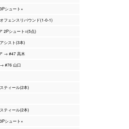
 3Pシュート×
 オフェンスリバウンド(1-0-1)
ア 2Pシュート○(5点)
 アシスト(3本)
ア → #47 高木
 → #76 山口
 スティール(2本)
 スティール(2本)
 3Pシュート×