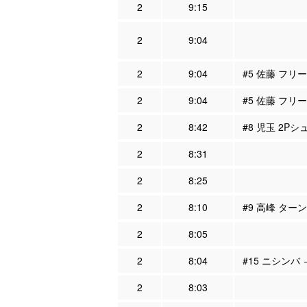
2
9:15
2
9:04
2
9:04
#5 佐藤 フリ
2
9:04
#5 佐藤 フリー
2
8:42
#8 児玉 2Pシ
2
8:31
2
8:25
2
8:10
#9 高峰 ター
2
8:05
2
8:04
#15 ニシンバ 
2
8:03