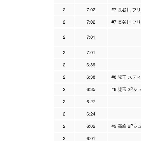
2
7:02
#7 長谷川 フ
2
7:02
#7 長谷川 フ
2
7:01
2
7:01
2
6:39
2
6:38
#8 児玉 スティ
2
6:35
#8 児玉 2Pシ
2
6:27
2
6:24
2
6:02
#9 高峰 2Pシ
2
6:01