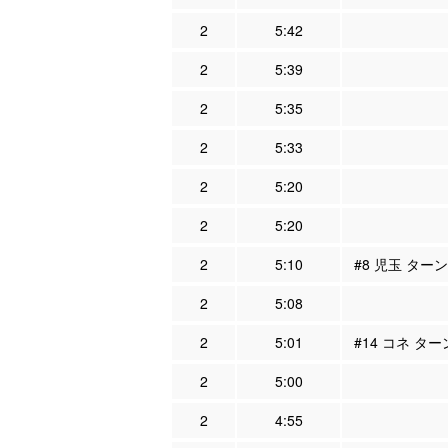
2
5:42
2
5:39
2
5:35
2
5:33
2
5:20
2
5:20
2
5:10
#8 児玉 ター
2
5:08
2
5:01
#14 コネ タ
2
5:00
2
4:55