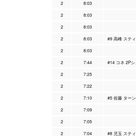
2
8:03
2
8:03
2
8:03
2
8:03
#9 高峰 スティ
2
8:03
2
7:44
#14 コネ 2P
2
7:25
2
7:22
2
7:10
#5 佐藤 ター
2
7:09
2
7:05
2
7:04
#8 児玉 スティ