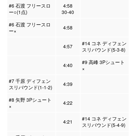
#6 石渡 フリースロ
4:58
ー○(1点)
30-40
#6 石渡 フリースロ
4:58
ー×
#14 コネ ディフェン
4:57
スリバウンド(5-3-8)
#9 高峰 3Pシュート
4:40
×
#7 千原 ディフェン
4:39
スリバウンド(1-1-2)
#8 矢野 3Pシュート
4:22
×
#14 コネ ディフェン
4:21
スリバウンド(5-4-9)