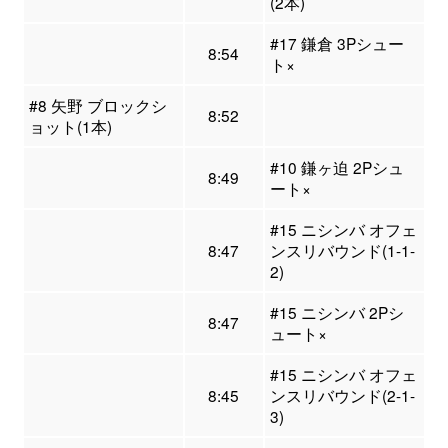
(2本)
#17 鎌倉 3Pシュー
8:54
ト×
#8 矢野 ブロックシ
8:52
ョット(1本)
#10 鎌ヶ迫 2Pシュ
8:49
ート×
#15 ニシンバ オフェ
8:47
ンスリバウンド(1-1-
2)
#15 ニシンバ 2Pシ
8:47
ュート×
#15 ニシンバ オフェ
8:45
ンスリバウンド(2-1-
3)