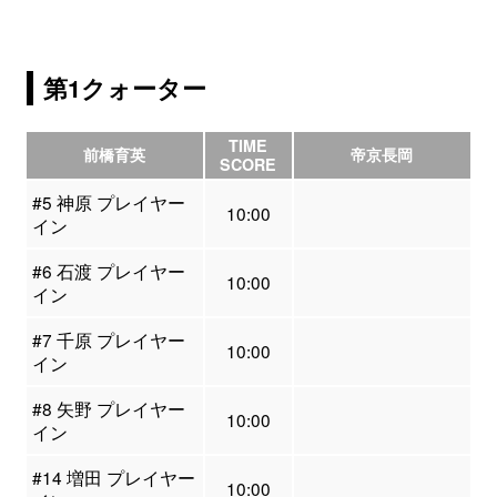
第1クォーター
TIME
前橋育英
帝京長岡
SCORE
#5 神原 プレイヤー
10:00
イン
#6 石渡 プレイヤー
10:00
イン
#7 千原 プレイヤー
10:00
イン
#8 矢野 プレイヤー
10:00
イン
#14 増田 プレイヤー
10:00