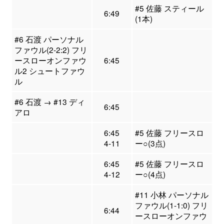
#5 佐藤 スティール
6:49
(1本)
#6 石渡 パーソナル
ファウル(2-2:2) フリ
ースローオンファウ
6:45
ル2 シュートファウ
ル
#6 石渡 → #13 ディ
6:45
アロ
6:45
#5 佐藤 フリースロ
4-11
ー○(3点)
6:45
#5 佐藤 フリースロ
4-12
ー○(4点)
#11 小林 パーソナル
ファウル(1-1:0) フリ
6:44
ースローオンファウ