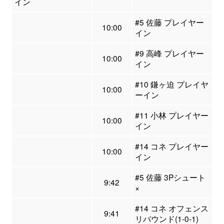
イン
#5 佐藤 プレイヤー
10:00
イン
#9 高峰 プレイヤー
10:00
イン
#10 鎌ヶ迫 プレイヤ
10:00
ーイン
#11 小林 プレイヤー
10:00
イン
#14 コネ プレイヤー
10:00
イン
#5 佐藤 3Pシュート
9:42
×
#14 コネ オフェンス
9:41
リバウンド(1-0-1)