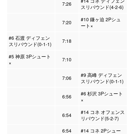
#14 コネ ディフェン
7:26
スリバウンド(4-2-6)
#10 鎌ヶ迫 2Pシュ
7:20
ート×
#6 石渡 ディフェン
7:18
スリバウンド(0-1-1)
#5 神原 3Pシュート
7:10
×
#9 高峰 ディフェン
7:06
スリバウンド(0-1-1)
#6 杉沢 3Pシュート
6:56
×
#14 コネ オフェンス
6:54
リバウンド(5-2-7)
6:54
#14 コネ 2Pシュー