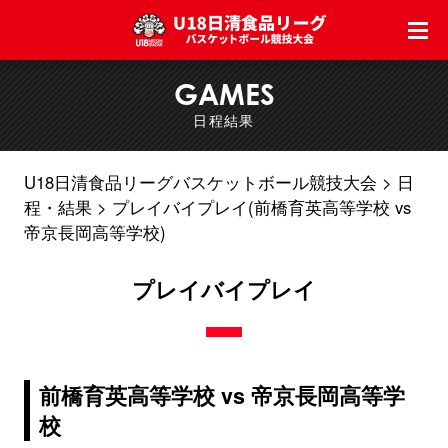
GAMES
日程結果
U18日清食品リーグバスケットボール競技大会
日
程・結果
プレイバイプレイ(前橋育英高等学校 vs
帝京長岡高等学校)
プレイバイプレイ
前橋育英高等学校 vs 帝京長岡高等学
校