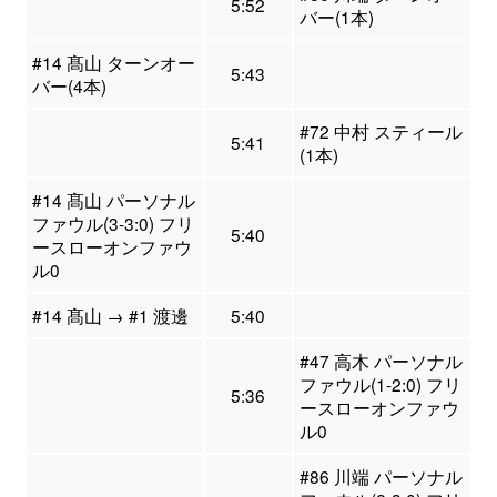
5:52
バー(1本)
#14 髙山 ターンオー
5:43
バー(4本)
#72 中村 スティール
5:41
(1本)
#14 髙山 パーソナル
ファウル(3-3:0) フリ
5:40
ースローオンファウ
ル0
#14 髙山 → #1 渡邊
5:40
#47 高木 パーソナル
ファウル(1-2:0) フリ
5:36
ースローオンファウ
ル0
#86 川端 パーソナル