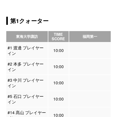
第1クォーター
TIME
東海大学諏訪
福岡第一
SCORE
#1 渡邊 プレイヤー
10:00
イン
#2 本多 プレイヤー
10:00
イン
#3 中川 プレイヤー
10:00
イン
#5 石口 プレイヤー
10:00
イン
#14 髙山 プレイヤー
10:00