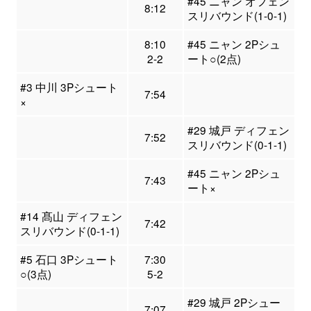
#45 ニャン オフェン
8:12
スリバウンド(1-0-1)
8:10
#45 ニャン 2Pシュ
2-2
ート○(2点)
#3 中川 3Pシュート
7:54
×
#29 城戸 ディフェン
7:52
スリバウンド(0-1-1)
#45 ニャン 2Pシュ
7:43
ート×
#14 髙山 ディフェン
7:42
スリバウンド(0-1-1)
#5 石口 3Pシュート
7:30
○(3点)
5-2
#29 城戸 2Pシュー
7:07