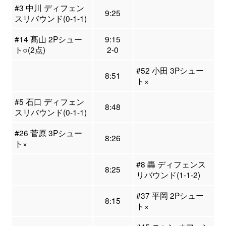
#3 中川 ディフェン
9:25
スリバウンド(0-1-1)
#14 髙山 2Pシュー
9:15
ト○(2点)
2-0
#52 小田 3Pシュー
8:51
ト×
#5 石口 ディフェン
8:48
スリバウンド(0-1-1)
#26 菅原 3Pシュー
8:26
ト×
#8 轟 ディフェンス
8:25
リバウンド(1-1-2)
#37 平岡 2Pシュー
8:15
ト×