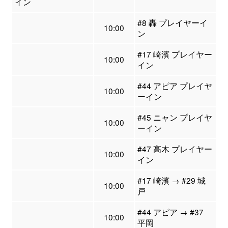
イン
#8 轟 プレイヤーイ
10:00
ン
#17 崎濱 プレイヤー
10:00
イン
#44 アピア プレイヤ
10:00
ーイン
#45 ニャン プレイヤ
10:00
ーイン
#47 高木 プレイヤー
10:00
イン
#17 崎濱 → #29 城
10:00
戸
#44 アピア → #37
10:00
平岡