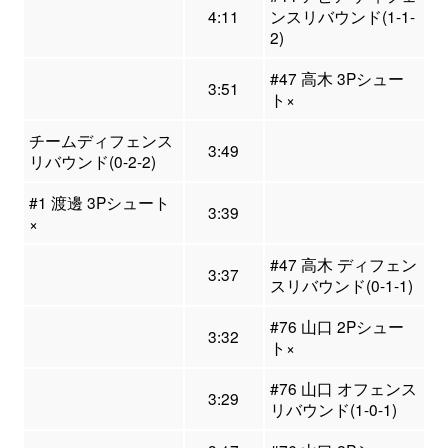
4:11
ンスリバウンド(1-1-
2)
#47 高木 3Pシュー
3:51
ト×
チームディフェンス
3:49
リバウンド(0-2-2)
#1 渡邊 3Pシュート
3:39
×
#47 高木 ディフェン
3:37
スリバウンド(0-1-1)
#76 山口 2Pシュー
3:32
ト×
#76 山口 オフェンス
3:29
リバウンド(1-0-1)