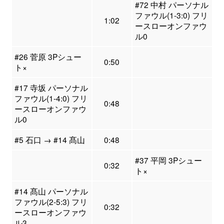
#72 中村 パーソナル
ファウル(1-3:0) フリ
1:02
ースローオンファウ
ル0
#26 菅原 3Pシュー
0:50
ト×
#17 寺坂 パーソナル
ファウル(1-4:0) フリ
0:48
ースローオンファウ
ル0
#5 石口 → #14 髙山
0:48
#37 平岡 3Pシュー
0:32
ト×
#14 髙山 パーソナル
ファウル(2-5:3) フリ
0:32
ースローオンファウ
ル3