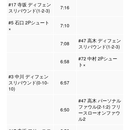
#17 寺坂 ディフェン
7:16
スリバウンド(1-2-3)
#5 石口 2Pシュート
7:10
×
#47 高木 ディフェン
7:08
スリバウンド(1-2-3)
#72 中村 2Pシュー
6:58
ト×
#3 中川 ディフェン
スリバウンド(0-10-
6:57
10)
#47 高木 パーソナル
ファウル(2-1:2) フリ
6:50
ースローオンファウ
ル2