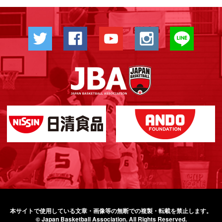
本サイトで使用している文章・画像等の無断での
複製・転載を禁止します。
© Japan Basketball Association.
All Rights Reserved.