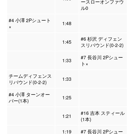
ースローオンファウ
ル0
#4 小澤 2Pシュート
1:48
×
#6 杉沢 ディフェン
1:45
スリバウンド(0-2-2)
#7 長谷川 2Pシュー
1:33
ト×
チームディフェンス
1:33
リバウンド(0-2-2)
#4 小澤 ターンオー
1:25
バー(1本)
#16 吉本 スティール
1:21
(1本)
1:19
#7 長谷川 2Pシュー