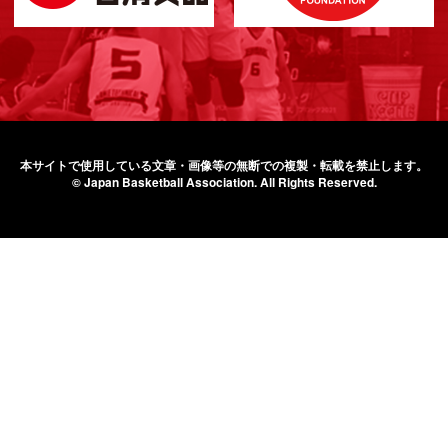
本サイトで使用している文章・画像等の無断での
複製・転載を禁止します。
© Japan Basketball Association.
All Rights Reserved.