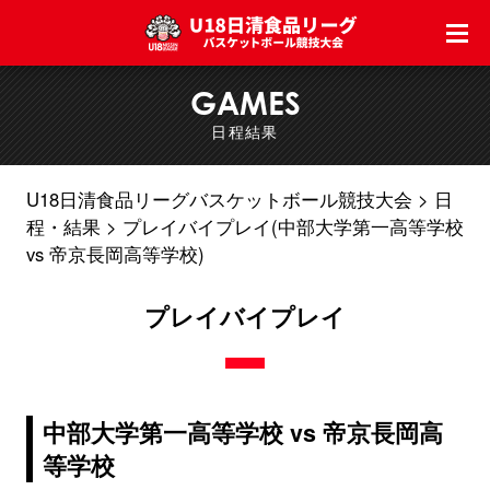
GAMES
日程結果
U18日清食品リーグバスケットボール競技大会
日
程・結果
プレイバイプレイ(中部大学第一高等学校
vs 帝京長岡高等学校)
プレイバイプレイ
中部大学第一高等学校 vs 帝京長岡高
等学校