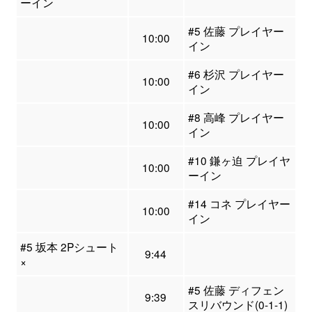
ーイン
#5 佐藤 プレイヤー
10:00
イン
#6 杉沢 プレイヤー
10:00
イン
#8 高峰 プレイヤー
10:00
イン
#10 鎌ヶ迫 プレイヤ
10:00
ーイン
#14 コネ プレイヤー
10:00
イン
#5 坂本 2Pシュート
9:44
×
#5 佐藤 ディフェン
9:39
スリバウンド(0-1-1)