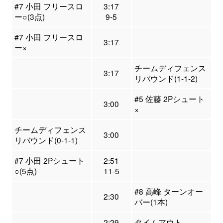
#7 小田 フリースロ
3:17
ー○(3点)
9-5
#7 小田 フリースロ
3:17
ー×
チームディフェンス
3:17
リバウンド(1-1-2)
#5 佐藤 2Pシュート
3:00
×
チームディフェンス
3:00
リバウンド(0-1-1)
#7 小田 2Pシュート
2:51
○(5点)
11-5
#8 高峰 ターンオー
2:30
バー(1本)
2:29
タイムアウト