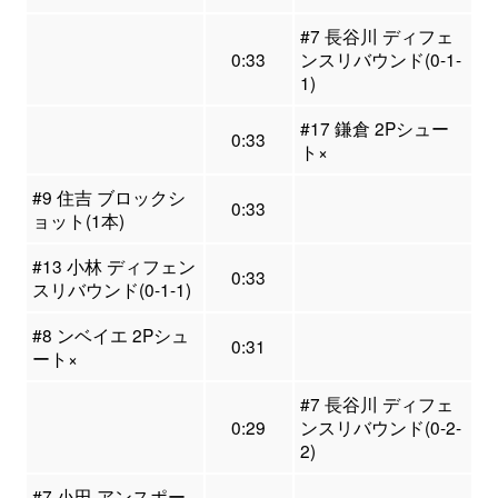
#7 長谷川 ディフェ
0:33
ンスリバウンド(0-1-
1)
#17 鎌倉 2Pシュー
0:33
ト×
#9 住吉 ブロックシ
0:33
ョット(1本)
#13 小林 ディフェン
0:33
スリバウンド(0-1-1)
#8 ンベイエ 2Pシュ
0:31
ート×
#7 長谷川 ディフェ
0:29
ンスリバウンド(0-2-
2)
#7 小田 アンスポー