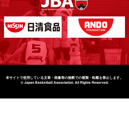
本サイトで使用している文章・画像等の無断での
複製・転載を禁止します。
© Japan Basketball Association.
All Rights Reserved.