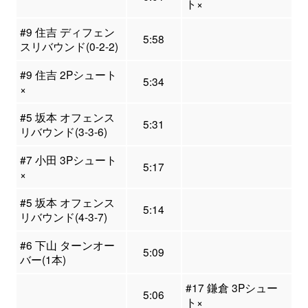
ト×
#9 住吉 ディフェン
5:58
スリバウンド(0-2-2)
#9 住吉 2Pシュート
5:34
×
#5 坂本 オフェンス
5:31
リバウンド(3-3-6)
#7 小田 3Pシュート
5:17
×
#5 坂本 オフェンス
5:14
リバウンド(4-3-7)
#6 下山 ターンオー
5:09
バー(1本)
#17 鎌倉 3Pシュー
5:06
ト×