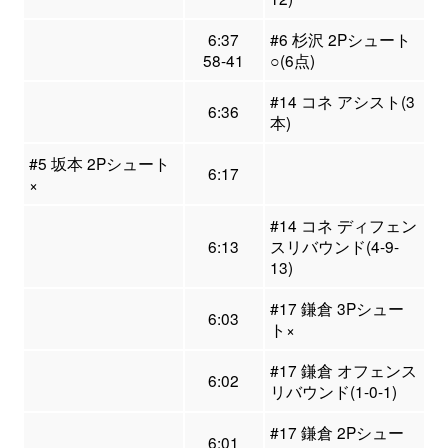
6:37
#6 杉沢 2Pシュート
58-41
○(6点)
#14 コネ アシスト(3
6:36
本)
#5 坂本 2Pシュート
6:17
×
#14 コネ ディフェン
6:13
スリバウンド(4-9-
13)
#17 鎌倉 3Pシュー
6:03
ト×
#17 鎌倉 オフェンス
6:02
リバウンド(1-0-1)
#17 鎌倉 2Pシュー
6:01