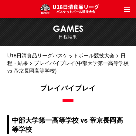
GAMES
日程結果
U18日清食品リーグバスケットボール競技大会
日
程・結果
プレイバイプレイ(中部大学第一高等学校
vs 帝京長岡高等学校)
プレイバイプレイ
中部大学第一高等学校 vs 帝京長岡高
等学校