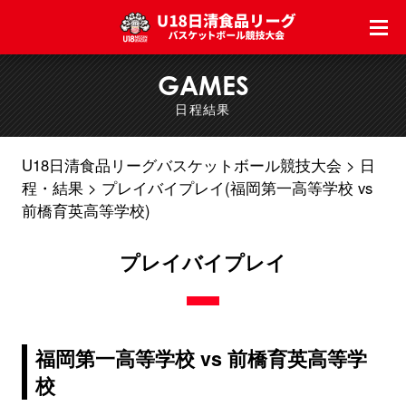
GAMES
日程結果
U18日清食品リーグバスケットボール競技大会
日
程・結果
プレイバイプレイ(福岡第一高等学校 vs
前橋育英高等学校)
プレイバイプレイ
福岡第一高等学校 vs 前橋育英高等学
校