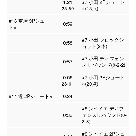
1:21
#7 小田 2Pシュート
28-59
○(18点)
#16 京屋 3Pシュー
0:59
ト×
#7 小田 ブロックシ
0:58
ョット(2本)
#7 小田 ディフェン
0:57
スリバウンド(0-2-2)
0:56
#7 小田 2Pシュート
28-61
○(20点)
#14 近 2Pシュート×
0:34
#8 ンベイエ ディフ
0:33
ェンスリバウンド(0-
3-3)
#8 ンベイエ 2Pシュ