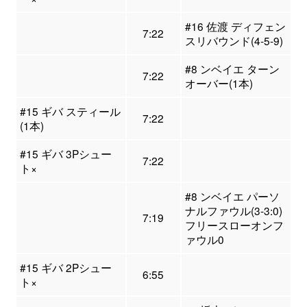
#16 佐渡 ディフェン
7:22
スリバウンド(4-5-9)
#8 ンベイエ ターン
7:22
オーバー(1本)
#15 ギバ スティール
7:22
(1本)
#15 ギバ 3Pシュー
7:22
ト×
#8 ンベイエ パーソ
ナルファウル(3-3:0)
7:19
フリースローオンフ
ァウル0
#15 ギバ 2Pシュー
6:55
ト×