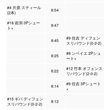
#4 片原 スティール
8:54
(2本)
#18 岩渕 3Pシュー
8:47
ト×
#9 住吉 ディフェン
8:45
スリバウンド(0-2-2)
#8 ンベイエ 2Pシュ
8:25
ート×
#12 竹本 オフェンス
8:22
リバウンド(2-0-2)
#9 住吉 3Pシュート
8:14
×
#15 ギバ ディフェン
8:12
スリバウンド(0-2-2)