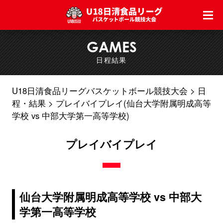
GAMES
日程結果
U18日清食品リーグバスケットボール競技大会
日
程・結果
プレイバイプレイ(仙台大学附属明成高等
学校 vs 中部大学第一高等学校)
プレイバイプレイ
仙台大学附属明成高等学校 vs 中部大
学第一高等学校