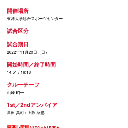
開催場所
東洋大学総合スポーツセンター
試合区分
試合期日
2022年11月20日（日）
開始時間／終了時間
14:51 / 16:18
クルーチーフ
山崎 昭一
1st／2ndアンパイア
瓜田 真司 / 上阪 紘也