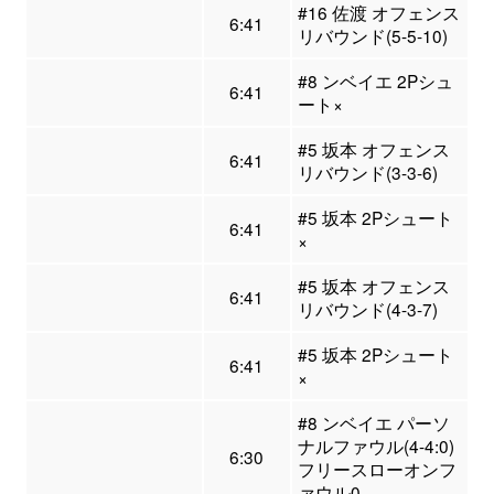
#16 佐渡 オフェンス
6:41
リバウンド(5-5-10)
#8 ンベイエ 2Pシュ
6:41
ート×
#5 坂本 オフェンス
6:41
リバウンド(3-3-6)
#5 坂本 2Pシュート
6:41
×
#5 坂本 オフェンス
6:41
リバウンド(4-3-7)
#5 坂本 2Pシュート
6:41
×
#8 ンベイエ パーソ
ナルファウル(4-4:0)
6:30
フリースローオンフ
ァウル0