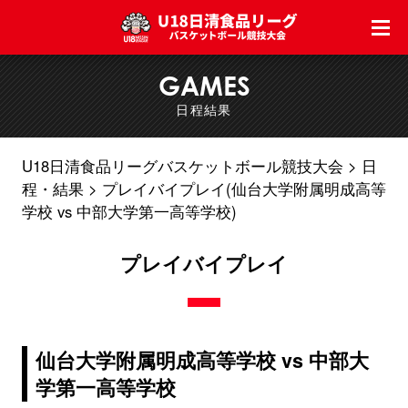
GAMES
日程結果
U18日清食品リーグバスケットボール競技大会
日
程・結果
プレイバイプレイ(仙台大学附属明成高等
学校 vs 中部大学第一高等学校)
プレイバイプレイ
仙台大学附属明成高等学校 vs 中部大
学第一高等学校