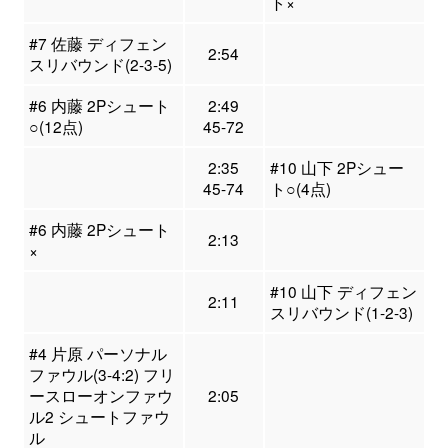
ト×
#7 佐藤 ディフェン
2:54
スリバウンド(2-3-5)
#6 内藤 2Pシュート
2:49
○(12点)
45-72
2:35
#10 山下 2Pシュー
45-74
ト○(4点)
#6 内藤 2Pシュート
2:13
×
#10 山下 ディフェン
2:11
スリバウンド(1-2-3)
#4 片原 パーソナル
ファウル(3-4:2) フリ
ースローオンファウ
2:05
ル2 シュートファウ
ル