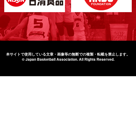
本サイトで使用している文章・画像等の無断での
複製・転載を禁止します。
© Japan Basketball Association.
All Rights Reserved.