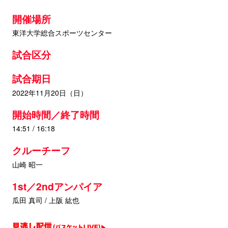
開催場所
東洋大学総合スポーツセンター
試合区分
試合期日
2022年11月20日（日）
開始時間／終了時間
14:51 / 16:18
クルーチーフ
山崎 昭一
1st／2ndアンパイア
瓜田 真司 / 上阪 紘也