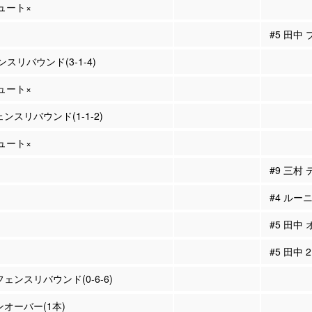
シュート×
#5 田中
スリバウンド(3-1-4)
シュート×
ェンスリバウンド(1-1-2)
シュート×
#9 三村
#4 ルー
#5 田中
#5 田中
フェンスリバウンド(0-6-6)
ンオーバー(1本)