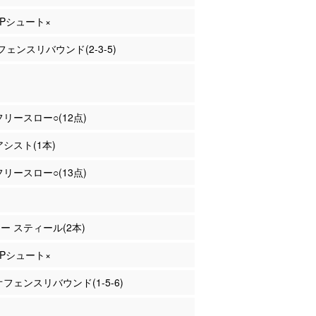
 3Pシュート×
ェンスリバウンド(2-3-5)
 フリースロー○(12点)
アシスト(1本)
 フリースロー○(13点)
ニー スティール(2本)
 2Pシュート×
 オフェンスリバウンド(1-5-6)