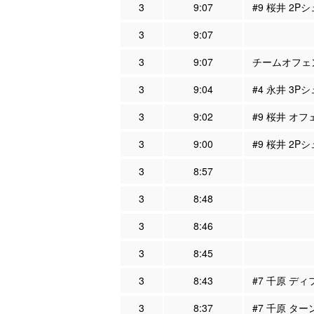
3
9:07
#9 桜井 2P
3
9:07
3
9:07
チームオフェン
3
9:04
#4 永井 3P
3
9:02
#9 桜井 オフ
3
9:00
#9 桜井 2P
3
8:57
3
8:48
3
8:46
3
8:45
3
8:43
#7 千原 ディ
3
8:37
#7 千原 ター