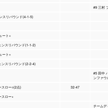
#9 三村
スリバウンド(4-1-5)
シュート×
ェンスリバウンド(1-1-2)
シュート×
ェンスリバウンド(2-2-4)
#5 田中
ンファウ
ースロー○(2点)
32-47
リースロー×
チームディ