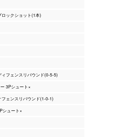
 ブロックショット(1本)
 ディフェンスリバウンド(0-5-5)
ニー 3Pシュート×
 オフェンスリバウンド(1-0-1)
 2Pシュート×