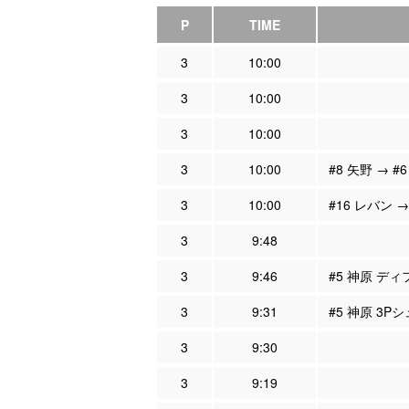
P
TIME
3
10:00
3
10:00
3
10:00
3
10:00
#8 矢野 → #
3
10:00
#16 レバン →
3
9:48
3
9:46
#5 神原 ディ
3
9:31
#5 神原 3P
3
9:30
3
9:19