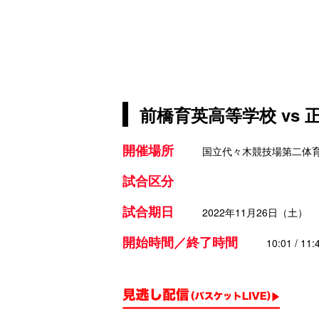
前橋育英高等学校 vs
開催場所
国立代々木競技場第二体
試合区分
試合期日
2022年11月26日（土）
開始時間／終了時間
10:01 / 11: