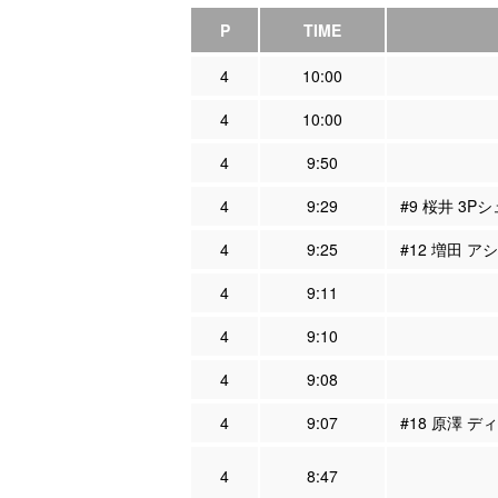
P
TIME
4
10:00
4
10:00
4
9:50
4
9:29
#9 桜井 3Pシ
4
9:25
#12 増田 ア
4
9:11
4
9:10
4
9:08
4
9:07
#18 原澤 デ
4
8:47