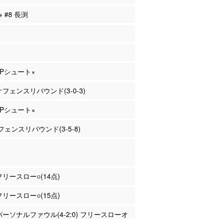
→ #8 長渕
 2Pシュート×
 オフェンスリバウンド(3-0-3)
 2Pシュート×
ェンスリバウンド(3-5-8)
 フリースロー○(14点)
 フリースロー○(15点)
 パーソナルファウル(4-2:0) フリースローオ