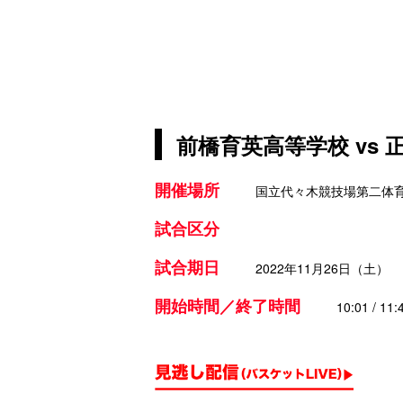
前橋育英高等学校 vs
開催場所
国立代々木競技場第二体
試合区分
試合期日
2022年11月26日（土）
開始時間／終了時間
10:01 / 11: