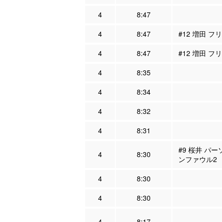
4
8:47
4
8:47
#12 増田 フ
4
8:47
#12 増田 フ
4
8:35
4
8:34
4
8:32
4
8:31
#9 桜井 パー
4
8:30
ンファウル2
4
8:30
4
8:30
4
8:17