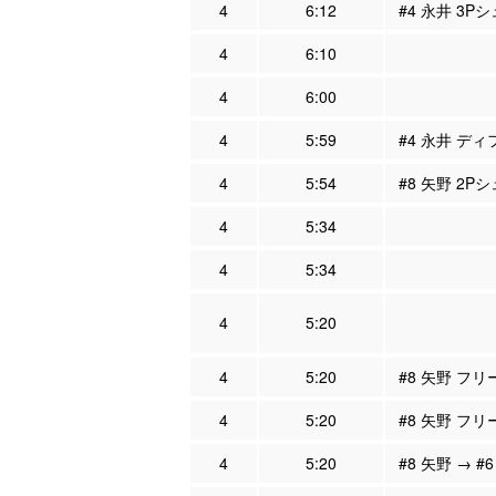
4
6:12
#4 永井 3P
4
6:10
4
6:00
4
5:59
#4 永井 ディ
4
5:54
#8 矢野 2Pシ
4
5:34
4
5:34
4
5:20
4
5:20
#8 矢野 フリ
4
5:20
#8 矢野 フリ
4
5:20
#8 矢野 → #