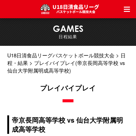
GAMES
日程結果
U18日清食品リーグバスケットボール競技大会
日
程・結果
プレイバイプレイ(帝京長岡高等学校 vs
仙台大学附属明成高等学校)
プレイバイプレイ
帝京長岡高等学校 vs 仙台大学附属明
成高等学校