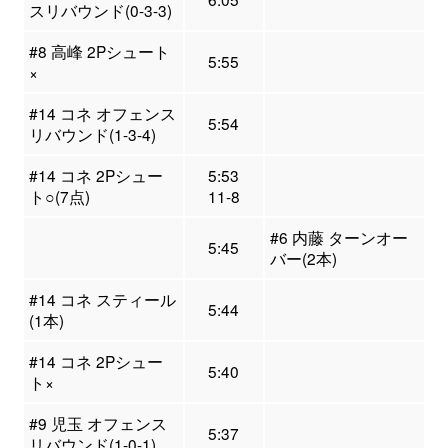
スリバウンド(0-3-3)
#8 高峰 2Pシュート
5:55
×
#14 コネ オフェンス
5:54
リバウンド(1-3-4)
#14 コネ 2Pシュー
5:53
ト○(7点)
11-8
#6 内藤 ターンオー
5:45
バー(2本)
#14 コネ スティール
5:44
(1本)
#14 コネ 2Pシュー
5:40
ト×
#9 児玉 オフェンス
5:37
リバウンド(1-0-1)