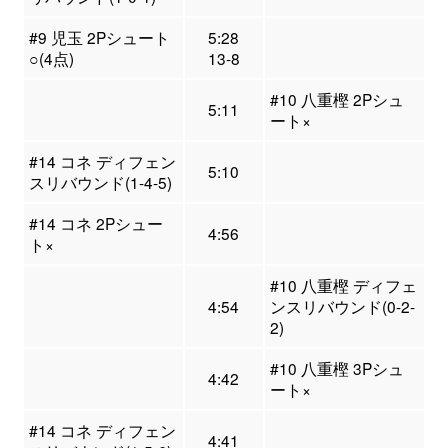
#9 児玉 2Pシュート
5:28
○(4点)
13-8
#10 八重樫 2Pシュ
5:11
ート×
#14 コネ ディフェン
5:10
スリバウンド(1-4-5)
#14 コネ 2Pシュー
4:56
ト×
#10 八重樫 ディフェ
4:54
ンスリバウンド(0-2-
2)
#10 八重樫 3Pシュ
4:42
ート×
#14 コネ ディフェン
4:41