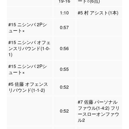
19-16
ート○(6点)
1:10
#5 村 アシスト(1本)
#15 ニシンバ 2Pシ
0:57
ュート×
#15 ニシンバ オフェ
ンスリバウンド(1-0-
0:56
1)
#15 ニシンバ 2Pシ
0:55
ュート×
#5 佐藤 オフェンス
0:52
リバウンド(1-1-2)
#7 佐藤 パーソナル
ファウル(1-4:2) フリ
0:52
ースローオンファウ
ル2