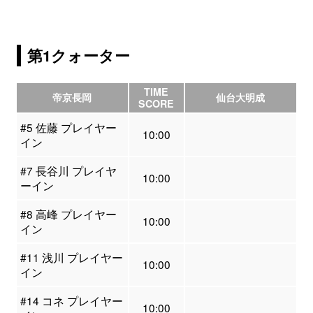
第1クォーター
TIME
帝京長岡
仙台大明成
SCORE
#5 佐藤 プレイヤー
10:00
イン
#7 長谷川 プレイヤ
10:00
ーイン
#8 高峰 プレイヤー
10:00
イン
#11 浅川 プレイヤー
10:00
イン
#14 コネ プレイヤー
10:00