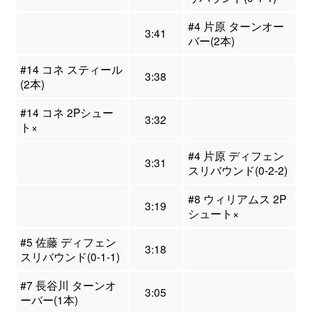
#4 片原 ターンオー
3:41
バー(2本)
#14 コネ スティール
3:38
(2本)
#14 コネ 2Pシュー
3:32
ト×
#4 片原 ディフェン
3:31
スリバウンド(0-2-2)
#8 ウィリアムス 2P
3:19
シュート×
#5 佐藤 ディフェン
3:18
スリバウンド(0-1-1)
#7 長谷川 ターンオ
3:05
ーバー(1本)