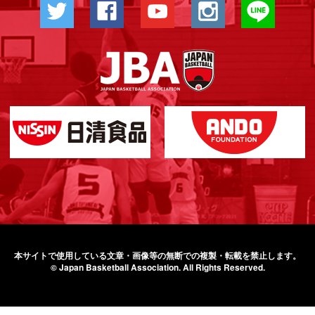
本サイトで使用している文章・画像等の無断での
複製・転載を禁止します。
© Japan Basketball Association.
All Rights Reserved.