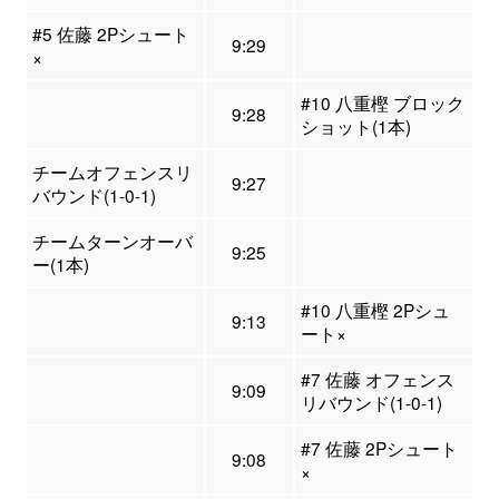
#5 佐藤 2Pシュート
9:29
×
#10 八重樫 ブロック
9:28
ショット(1本)
チームオフェンスリ
9:27
バウンド(1-0-1)
チームターンオーバ
9:25
ー(1本)
#10 八重樫 2Pシュ
9:13
ート×
#7 佐藤 オフェンス
9:09
リバウンド(1-0-1)
#7 佐藤 2Pシュート
9:08
×