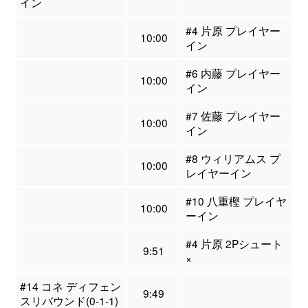
イン
#4 片原 プレイヤー
10:00
イン
#6 内藤 プレイヤー
10:00
イン
#7 佐藤 プレイヤー
10:00
イン
#8 ウィリアムス プ
10:00
レイヤーイン
#10 八重樫 プレイヤ
10:00
ーイン
#4 片原 2Pシュート
9:51
×
#14 コネ ディフェン
9:49
スリバウンド(0-1-1)