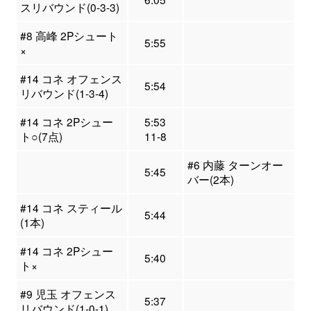
スリバウンド(0-3-3)
#8 高峰 2Pシュート
5:55
×
#14 コネ オフェンス
5:54
リバウンド(1-3-4)
#14 コネ 2Pシュー
5:53
ト○(7点)
11-8
#6 内藤 ターンオー
5:45
バー(2本)
#14 コネ スティール
5:44
(1本)
#14 コネ 2Pシュー
5:40
ト×
#9 児玉 オフェンス
5:37
リバウンド(1-0-1)