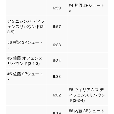
#4 片原 2Pシュート
6:59
×
#15 ニシンバ ディフ
ェンスリバウンド(2-
6:57
3-5)
#6 杉沢 3Pシュート
6:38
×
#5 佐藤 オフェンス
6:34
リバウンド(2-1-3)
#5 佐藤 2Pシュート
6:33
×
#8 ウィリアムス デ
6:32
ィフェンスリバウン
ド(2-2-4)
#6 内藤 3Pシュート
6:19