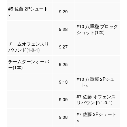
#5 佐藤 2Pシュート
9:29
×
#10 八重樫 ブロック
9:28
ショット(1本)
チームオフェンスリ
9:27
バウンド(1-0-1)
チームターンオーバ
9:25
ー(1本)
#10 八重樫 2Pシュ
9:13
ート×
#7 佐藤 オフェンス
9:09
リバウンド(1-0-1)
#7 佐藤 2Pシュート
9:08
×