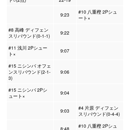
#10 八重樫 2Pシュ
9:23
ート×
#8 高峰 ディフェン
9:22
スリバウンド(0-1-1)
#11 浅川 2Pシュー
9:07
ト×
#15 ニシンバ オフェ
ンスリバウンド(2-1-
9:06
3)
#15 ニシンバ 2Pシ
9:04
ュート×
#4 片原 ディフェン
9:03
スリバウンド(0-4-4)
#10 八重樫 2Pシュ
8:48