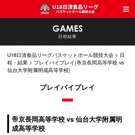
GAMES
日程結果
U18日清食品リーグバスケットボール競技大会
日
程・結果
プレイバイプレイ(帝京長岡高等学校 vs
仙台大学附属明成高等学校)
プレイバイプレイ
帝京長岡高等学校 vs 仙台大学附属明
成高等学校