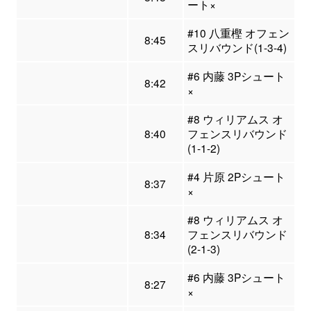
ート×
#10 八重樫 オフェン
8:45
スリバウンド(1-3-4)
#6 内藤 3Pシュート
8:42
×
#8 ウィリアムス オ
8:40
フェンスリバウンド
(1-1-2)
#4 片原 2Pシュート
8:37
×
#8 ウィリアムス オ
8:34
フェンスリバウンド
(2-1-3)
#6 内藤 3Pシュート
8:27
×