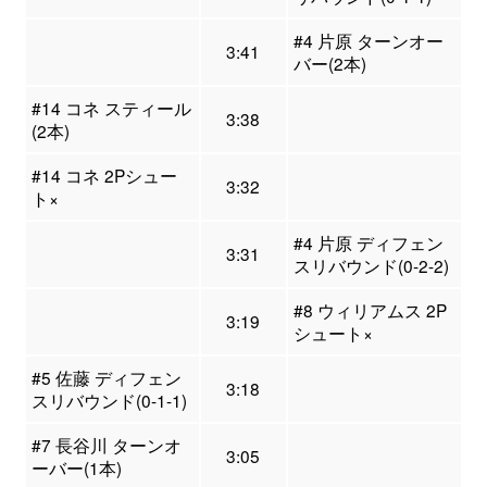
#4 片原 ターンオー
3:41
バー(2本)
#14 コネ スティール
3:38
(2本)
#14 コネ 2Pシュー
3:32
ト×
#4 片原 ディフェン
3:31
スリバウンド(0-2-2)
#8 ウィリアムス 2P
3:19
シュート×
#5 佐藤 ディフェン
3:18
スリバウンド(0-1-1)
#7 長谷川 ターンオ
3:05
ーバー(1本)