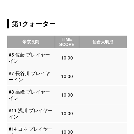
第1クォーター
TIME
帝京長岡
仙台大明成
SCORE
#5 佐藤 プレイヤー
10:00
イン
#7 長谷川 プレイヤ
10:00
ーイン
#8 高峰 プレイヤー
10:00
イン
#11 浅川 プレイヤー
10:00
イン
#14 コネ プレイヤー
10:00