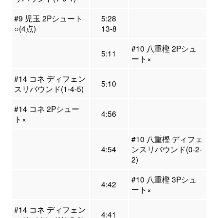
#9 児玉 2Pシュート
5:28
○(4点)
13-8
#10 八重樫 2Pシュ
5:11
ート×
#14 コネ ディフェン
5:10
スリバウンド(1-4-5)
#14 コネ 2Pシュー
4:56
ト×
#10 八重樫 ディフェ
4:54
ンスリバウンド(0-2-
2)
#10 八重樫 3Pシュ
4:42
ート×
#14 コネ ディフェン
4:41