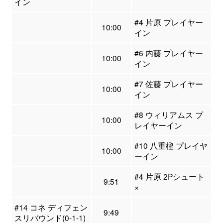
イン
#4 片原 プレイヤー
10:00
イン
#6 内藤 プレイヤー
10:00
イン
#7 佐藤 プレイヤー
10:00
イン
#8 ウィリアムス プ
10:00
レイヤーイン
#10 八重樫 プレイヤ
10:00
ーイン
#4 片原 2Pシュート
9:51
×
#14 コネ ディフェン
9:49
スリバウンド(0-1-1)