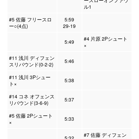
ル1
#5 佐藤 フリースロ
5:59
ー○(4点)
29-19
#4 片原 2Pシュート
5:49
×
#11 浅川 ディフェン
5:46
スリバウンド(0-2-2)
#11 浅川 3Pシュー
5:38
ト×
#14 コネ オフェンス
5:37
リバウンド(3-6-9)
#5 佐藤 2Pシュート
5:33
×
#7 佐藤 ディフェン
5:32