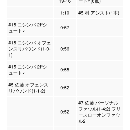
19-16
ート○(6点)
1:10
#5 村 アシスト(1本)
#15 ニシンバ 2Pシ
0:57
ュート×
#15 ニシンバ オフェ
ンスリバウンド(1-0-
0:56
1)
#15 ニシンバ 2Pシ
0:55
ュート×
#5 佐藤 オフェンス
0:52
リバウンド(1-1-2)
#7 佐藤 パーソナル
ファウル(1-4:2) フリ
0:52
ースローオンファウ
ル2