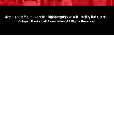
本サイトで使用している文章・画像等の無断での
複製・転載を禁止します。
© Japan Basketball Association.
All Rights Reserved.