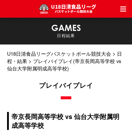
GAMES
日程結果
U18日清食品リーグバスケットボール競技大会
日
程・結果
プレイバイプレイ(帝京長岡高等学校 vs
仙台大学附属明成高等学校)
プレイバイプレイ
帝京長岡高等学校 vs 仙台大学附属明
成高等学校