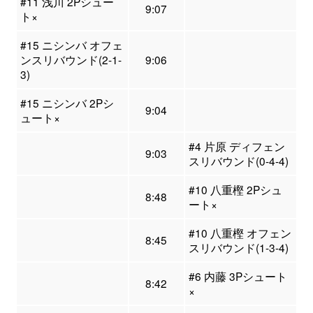
#11 浅川 2Pシュー
9:07
ト×
#15 ニシンバ オフェ
ンスリバウンド(2-1-
9:06
3)
#15 ニシンバ 2Pシ
9:04
ュート×
#4 片原 ディフェン
9:03
スリバウンド(0-4-4)
#10 八重樫 2Pシュ
8:48
ート×
#10 八重樫 オフェン
8:45
スリバウンド(1-3-4)
#6 内藤 3Pシュート
8:42
×