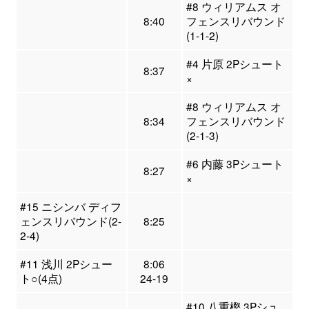
#8 ウィリアムス オ
8:40
フェンスリバウンド
(1-1-2)
#4 片原 2Pシュート
8:37
×
#8 ウィリアムス オ
8:34
フェンスリバウンド
(2-1-3)
#6 内藤 3Pシュート
8:27
×
#15 ニシンバ ディフ
ェンスリバウンド(2-
8:25
2-4)
#11 浅川 2Pシュー
8:06
ト○(4点)
24-19
#10 八重樫 3Pシュ