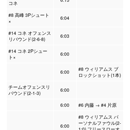
コネ
#8 高峰 3Pシュート
6:04
×
#14 コネ オフェンス
6:03
リバウンド(2-6-8)
#14 コネ 2Pシュー
6:00
ト×
#8 ウィリアムス ブ
6:00
ロックショット(1本)
チームオフェンスリ
6:00
バウンド(2-1-3)
6:00
#6 内藤 → #4 片原
#8 ウィリアムス パ
ーソナルファウル(2-
6:00
1:0) フリースローオ