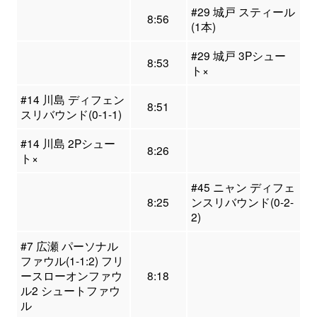
#29 城戸 スティール
8:56
(1本)
#29 城戸 3Pシュー
8:53
ト×
#14 川島 ディフェン
8:51
スリバウンド(0-1-1)
#14 川島 2Pシュー
8:26
ト×
#45 ニャン ディフェ
8:25
ンスリバウンド(0-2-
2)
#7 広瀬 パーソナル
ファウル(1-1:2) フリ
ースローオンファウ
8:18
ル2 シュートファウ
ル