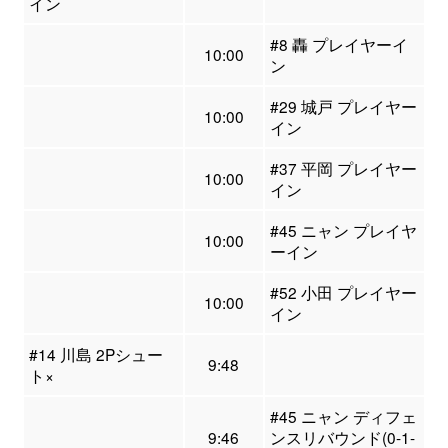
イン
#8 轟 プレイヤーイ
10:00
ン
#29 城戸 プレイヤー
10:00
イン
#37 平岡 プレイヤー
10:00
イン
#45 ニャン プレイヤ
10:00
ーイン
#52 小田 プレイヤー
10:00
イン
#14 川島 2Pシュー
9:48
ト×
#45 ニャン ディフェ
9:46
ンスリバウンド(0-1-