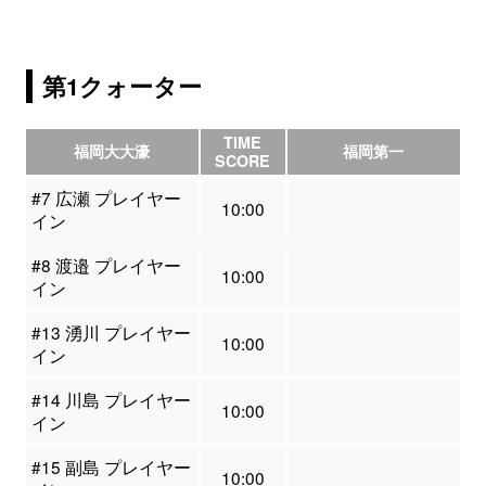
第1クォーター
TIME
福岡大大濠
福岡第一
SCORE
#7 広瀬 プレイヤー
10:00
イン
#8 渡邉 プレイヤー
10:00
イン
#13 湧川 プレイヤー
10:00
イン
#14 川島 プレイヤー
10:00
イン
#15 副島 プレイヤー
10:00