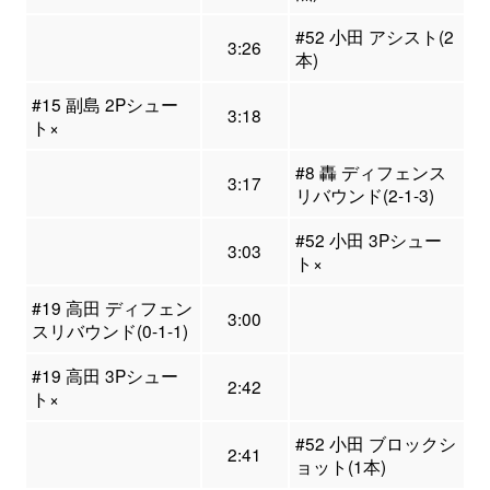
#52 小田 アシスト(2
3:26
本)
#15 副島 2Pシュー
3:18
ト×
#8 轟 ディフェンス
3:17
リバウンド(2-1-3)
#52 小田 3Pシュー
3:03
ト×
#19 高田 ディフェン
3:00
スリバウンド(0-1-1)
#19 高田 3Pシュー
2:42
ト×
#52 小田 ブロックシ
2:41
ョット(1本)