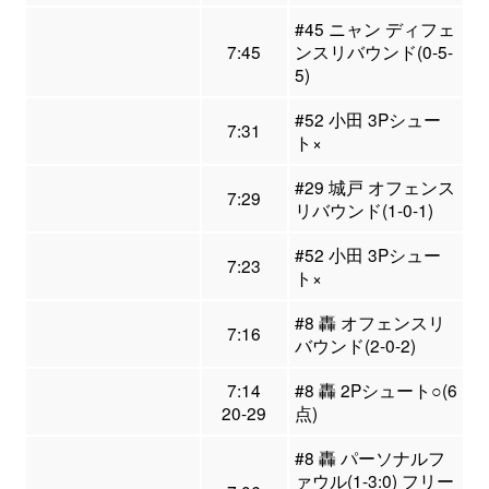
#45 ニャン ディフェ
7:45
ンスリバウンド(0-5-
5)
#52 小田 3Pシュー
7:31
ト×
#29 城戸 オフェンス
7:29
リバウンド(1-0-1)
#52 小田 3Pシュー
7:23
ト×
#8 轟 オフェンスリ
7:16
バウンド(2-0-2)
7:14
#8 轟 2Pシュート○(6
20-29
点)
#8 轟 パーソナルフ
ァウル(1-3:0) フリー