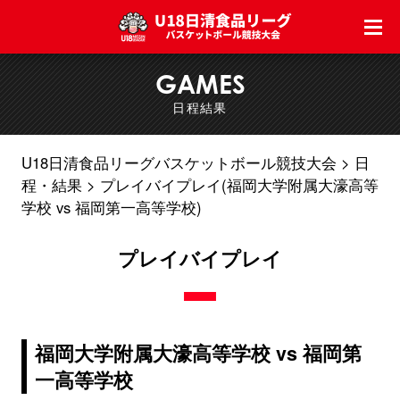
GAMES
日程結果
U18日清食品リーグバスケットボール競技大会
日
程・結果
プレイバイプレイ(福岡大学附属大濠高等
学校 vs 福岡第一高等学校)
プレイバイプレイ
福岡大学附属大濠高等学校 vs 福岡第
一高等学校