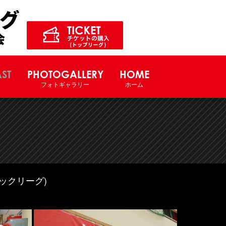
ル競技大会サイト
ST
PHOTOGALLERY
HOME
フォトギャラリー
ホーム
ックリーグ)