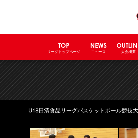
TOP
NEWS
OUTLIN
リーグトップページ
ニュース
大会概要
U18日清食品リーグバスケットボール競技