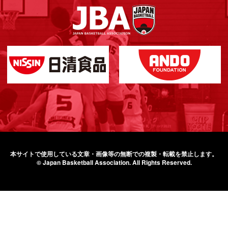
本サイトで使用している文章・画像等の無断での
複製・転載を禁止します。
© Japan Basketball Association.
All Rights Reserved.