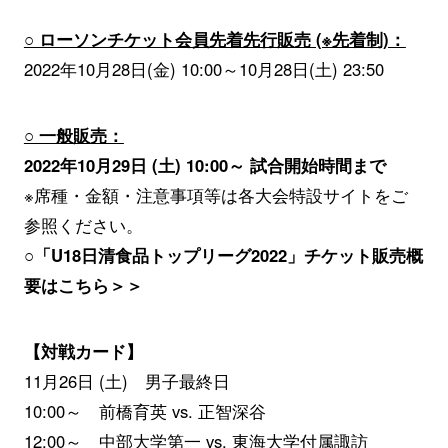
○ ローソンチケット会員先着先行販売 (※先着制)：
2022年10月28日(金) 10:00～10月28日(土) 23:50
○ 一般販売：
2022年10月29日 (土) 10:00～ 試合開始時間まで
※席種・金額・注意事項等は各大会特設サイトをご
参照ください。
○「U18日清食品トップリーグ2022」チケット販売概
要はこちら＞＞
【対戦カード】
11月26日 (土) 男子最終日
10:00～ 前橋育英 vs. 正智深谷
12:00～ 中部大学第一 vs. 東海大学付属諏訪