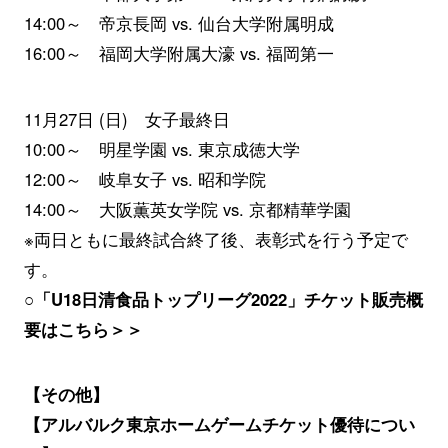
14:00～ 帝京長岡 vs. 仙台大学附属明成
16:00～ 福岡大学附属大濠 vs. 福岡第一
11月27日 (日) 女子最終日
10:00～ 明星学園 vs. 東京成徳大学
12:00～ 岐阜女子 vs. 昭和学院
14:00～ 大阪薫英女学院 vs. 京都精華学園
※両日ともに最終試合終了後、表彰式を行う予定で
す。
○「U18日清食品トップリーグ2022」チケット販売概
要はこちら＞＞
【その他】
【アルバルク東京ホームゲームチケット優待につい