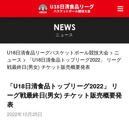
NEWS
ニュース
U18日清食品リーグバスケットボール競技大会
ニ
ュース
「U18日清食品トップリーグ2022」 リーグ
戦最終日(男女) チケット販売概要発表
「U18日清食品トップリーグ2022」 リ
ーグ戦最終日(男女) チケット販売概要発
表
2022年10月25日