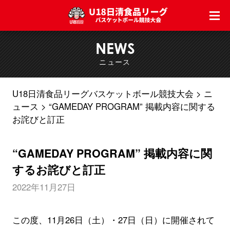
NEWS
ニュース
U18日清食品リーグバスケットボール競技大会
ニ
ュース
“GAMEDAY PROGRAM” 掲載内容に関する
お詫びと訂正
“GAMEDAY PROGRAM” 掲載内容に関
するお詫びと訂正
2022年11月27日
この度、11月26日（土）・27日（日）に開催されて