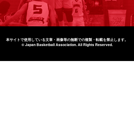
本サイトで使用している文章・画像等の無断での
複製・転載を禁止します。
© Japan Basketball Association.
All Rights Reserved.