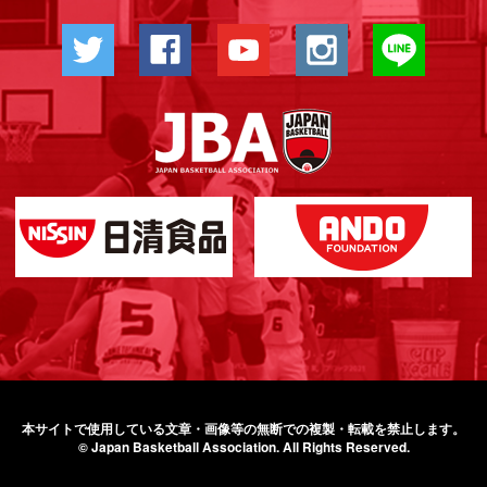
本サイトで使用している文章・画像等の無断での
複製・転載を禁止します。
© Japan Basketball Association.
All Rights Reserved.