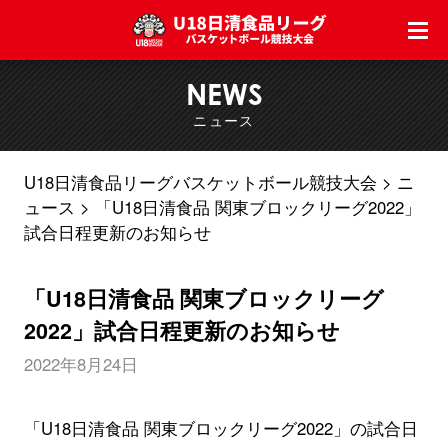
NEWS
ニュース
U18日清食品リーグバスケットボール競技大会
ニ
ュース
「U18日清食品 関東ブロックリーグ2022」
試合日程更新のお知らせ
「U18日清食品 関東ブロックリーグ
2022」試合日程更新のお知らせ
2022年8月24日
「U18日清食品 関東ブロックリーグ2022」の試合日