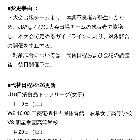
■変更事由 ：
・大会出場チームより、体調不良者が発生したた
め、JBAならびに大会出場チームの代表者で協議
し、本大会で定めるガイドラインに則り、対象試合
の開催を中止する。
・対象試合については、代替日程および会場の調整
後、後日開催予定。
■
代替日程
※9/26更新
U18日清食品トップリーグ(女子)
11月19日（土）
W2 16:00 三菱電機名古屋体育館 岐阜女子高等学校
VS 明星学園高等学校
11月20日（日）