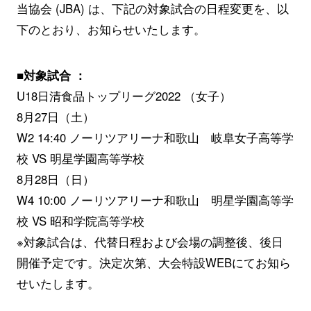
当協会 (JBA) は、下記の対象試合の日程変更を、以
下のとおり、お知らせいたします。
■対象試合 ：
U18日清食品トップリーグ2022 （女子）
8月27日（土）
W2 14:40 ノーリツアリーナ和歌山 岐阜女子高等学
校 VS 明星学園高等学校
8月28日（日）
W4 10:00 ノーリツアリーナ和歌山 明星学園高等学
校 VS 昭和学院高等学校
※対象試合は、代替日程および会場の調整後、後日
開催予定です。決定次第、大会特設WEBにてお知ら
せいたします。