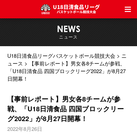
NEWS
ニュース
U18日清食品リーグバスケットボール競技大会
ニ
ュース
【事前レポート】男女各8チームが参戦、
「U18日清食品 四国ブロックリーグ2022」が8月27
日開幕！
【事前レポート】男女各8チームが参
戦、「U18日清食品 四国ブロックリー
グ2022」が8月27日開幕！
2022年8月26日