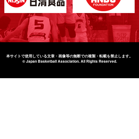
本サイトで使用している文章・画像等の無断での
複製・転載を禁止します。
© Japan Basketball Association.
All Rights Reserved.