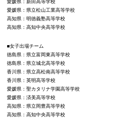
愛媛県：新田高等学校
愛媛県：県立松山工業高等学校
高知県：明徳義塾高等学校
高知県：高知中央高等学校
■女子出場チーム
徳島県：県立富岡東高等学校
徳島県：県立城北高等学校
香川県：県立高松南高等学校
香川県：英明高等学校
愛媛県：聖カタリナ学園高等学校
愛媛県：済美高等学校
高知県：県立岡豊高等学校
高知県：高知中央高等学校