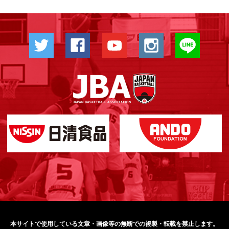
本サイトで使用している文章・画像等の無断での
複製・転載を禁止します。