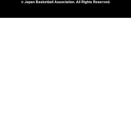
© Japan Basketball Association.
All Rights Reserved.