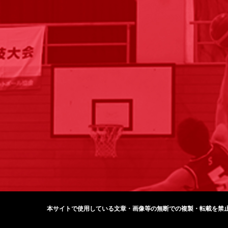
本サイトで使用している文章・画像等の無断での
複製・転載を禁