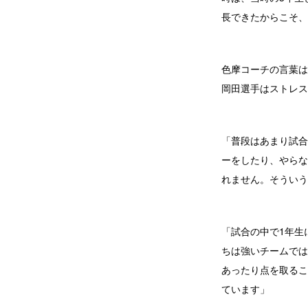
長できたからこそ、
色摩コーチの言葉は
岡田選手はストレス
「普段はあまり試合
ーをしたり、やらな
れません。そういう
「試合の中で1年生
ちは強いチームでは
あったり点を取るこ
ています」