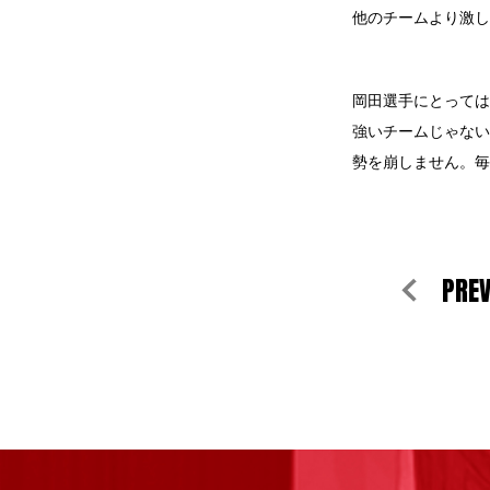
他のチームより激し
岡田選手にとっては
強いチームじゃない
勢を崩しません。毎
PRE