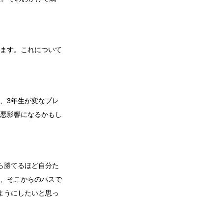
ます。これについて
、3年生が変なプレ
悪影響になるかもし
ら勝てるほど自分た
、そこからのパスで
ようにしたいと思っ