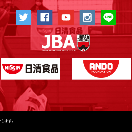
止します。