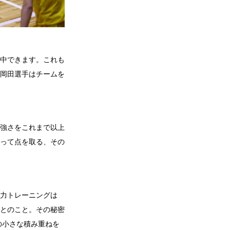
中できます。これも
岡田選手はチームを
強さをこれまで以上
って点を取る、その
力トレーニングは
とのこと。その秘密
の小さな積み重ねを