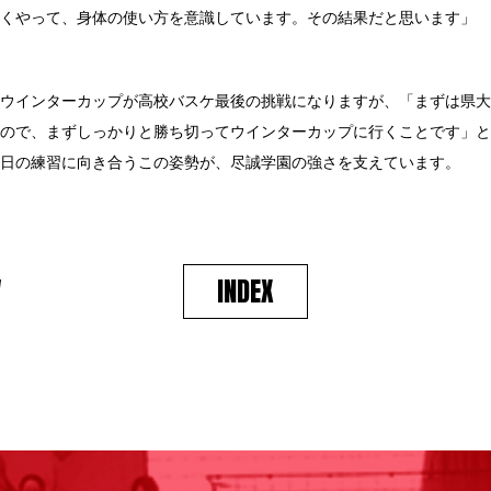
くやって、身体の使い方を意識しています。その結果だと思います」
ウインターカップが高校バスケ最後の挑戦になりますが、「まずは県大
ので、まずしっかりと勝ち切ってウインターカップに行くことです」と
日の練習に向き合うこの姿勢が、尽誠学園の強さを支えています。
V
INDEX