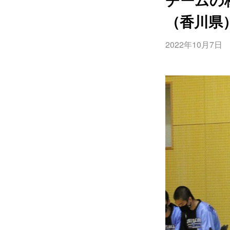
（香川県
2022年10月7日