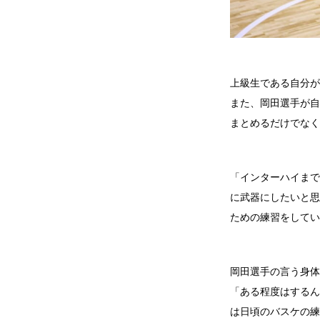
上級生である自分が
また、岡田選手が自
まとめるだけでなく
「インターハイまで
に武器にしたいと思
ための練習をしてい
岡田選手の言う身体
「ある程度はするん
は日頃のバスケの練