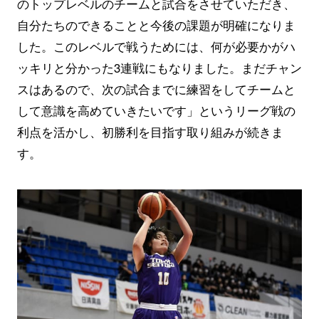
のトップレベルのチームと試合をさせていただき、
自分たちのできることと今後の課題が明確になりま
した。このレベルで戦うためには、何が必要かがハ
ッキリと分かった3連戦にもなりました。まだチャン
スはあるので、次の試合までに練習をしてチームと
して意識を高めていきたいです」というリーグ戦の
利点を活かし、初勝利を目指す取り組みが続きま
す。