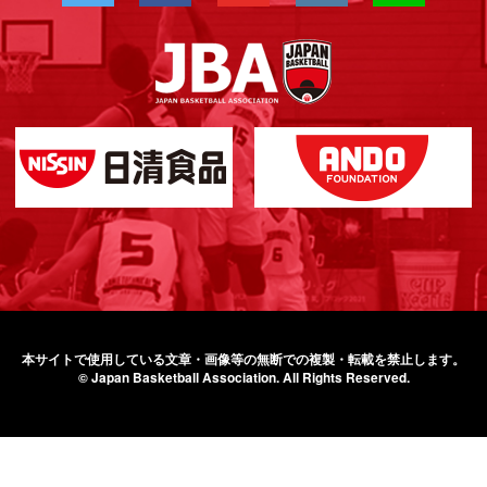
本サイトで使用している文章・画像等の無断での
複製・転載を禁止します。
© Japan Basketball Association.
All Rights Reserved.