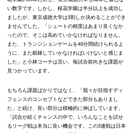
い数字です。しかし、桜花学園は半分以上を成功し
ましたが、東京成徳大学は3割しか決めることができ
ませんでした。「シュートの精度はあまり良くなか
ったので、そこは高めていかなければなりません。
また、トランジションゲームを40分間続けられるよ
うに、また鍛錬していかなければいけないと感じま
した」と小林コーチは言い、毎試合前向きな課題が
見つかっています。
もちろん課題ばかりではなく、「我々が目指すディ
フェンスのコンセプトなどできた部分もありまし
た」と続け、良い部分は積極的に伸ばしています。
「試合が続くチャンスの中で、いろんなことを試せ
るリーグ戦は本当に良い機会です。この3連戦は日本