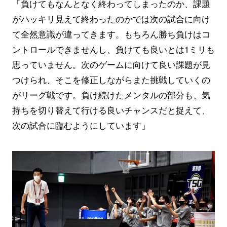
「負けてもなんとなく終わってしまったのか、課題
がハッキリ見えて終わったのかでは次の試合に向け
て全然意識が違ってきます。もちろん勝ち負けはコ
ントロールできませんし、負けても良いとは1ミリも
思っていません。次のゲームに向けて良い課題が見
つけられ、そこを修正しながらまた挑戦していくの
がリーグ戦です。負け続けたメンタルの部分も、気
持ちを切り替えて行ける良いチャンスだと捉えて、
次の試合に臨むようにしています」