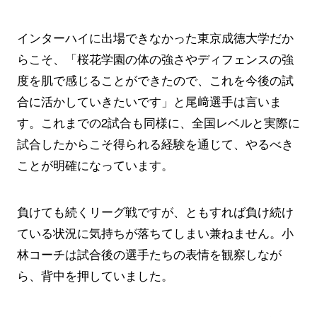
インターハイに出場できなかった東京成徳大学だか
らこそ、「桜花学園の体の強さやディフェンスの強
度を肌で感じることができたので、これを今後の試
合に活かしていきたいです」と尾﨑選手は言いま
す。これまでの2試合も同様に、全国レベルと実際に
試合したからこそ得られる経験を通じて、やるべき
ことが明確になっています。
負けても続くリーグ戦ですが、ともすれば負け続け
ている状況に気持ちが落ちてしまい兼ねません。小
林コーチは試合後の選手たちの表情を観察しなが
ら、背中を押していました。