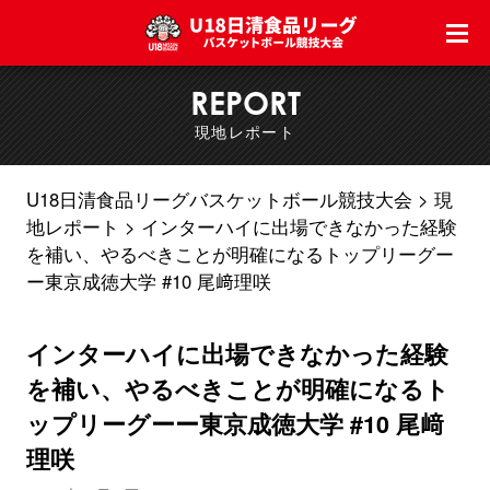
REPORT
現地レポート
U18日清食品リーグバスケットボール競技大会
現
地レポート
インターハイに出場できなかった経験
を補い、やるべきことが明確になるトップリーグー
ー東京成徳大学 #10 尾﨑理咲
インターハイに出場できなかった経験
を補い、やるべきことが明確になるト
ップリーグーー東京成徳大学 #10 尾﨑
理咲