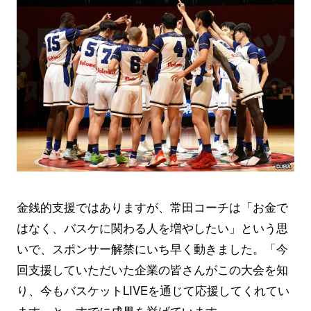
金銭的支援ではありますが、常田コーチは「お金で
はなく、バスケに関わる人を増やしたい」という思
いで、スポンサー解禁にいち早く動きました。「今
回支援していただいた企業の皆さんがこの大会を知
り、今もバスケットLIVEを通じて応援してくれてい