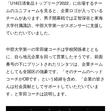
「U18日清食品トップリーグ2022」に出場するチー
ムのユニフォームを見ると、企業ロゴが入っている
チームがあります。男子開幕戦では正智深谷と東海
大学付属諏訪、中部大学第一がスポンサーに支援し
ていただいていました。
中部大学第一の常田健コーチは学校関係者ととも
に、自ら地元企業を回って営業したそうです。前面
番号の下にプリントされたリンタツは、企業チーム
としても全国区の強豪です。「そのチームのヘッド
コーチがOBです」という経緯を含め、「企業の皆さ
んは社会貢献としてサポートしていただいていま
す」と常田コーチは説明します。