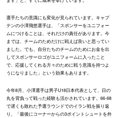
ます」と、すでに成果を挙げています。
選手たちの意識にも変化が見られています。キャプ
テンの小澤飛悠選手は、「スポンサーをユニフォー
ムにつけることは、それだけの責任があります。今
までは、チームのためだけに戦えば良いと思ってい
ました。でも、自分たちのチームのためにお金を出
してスポンサーロゴがユニフォームに入ったこと
で、応援してくれる方々のために戦う意識を持つよ
うになりました」という効果もあります。
今年8月、小澤選手は男子U18日本代表として、日の
丸を背負って戦った経験も活かされています。66-68
で遅くも敗れた予選ラウンドでのイラン戦を振り返
り、「最後にコーナーからの3ポイントシュートを外