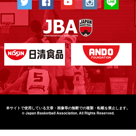
本サイトで使用している文章・画像等の無断での
複製・転載を禁止します。
© Japan Basketball Association.
All Rights Reserved.