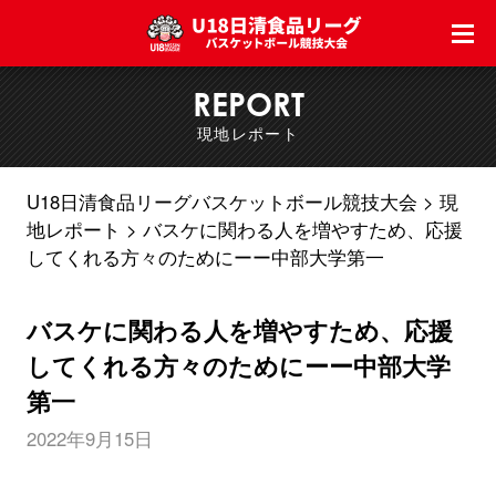
REPORT
現地レポート
U18日清食品リーグバスケットボール競技大会
現
地レポート
バスケに関わる人を増やすため、応援
してくれる方々のためにーー中部大学第一
バスケに関わる人を増やすため、応援
してくれる方々のためにーー中部大学
第一
2022年9月15日