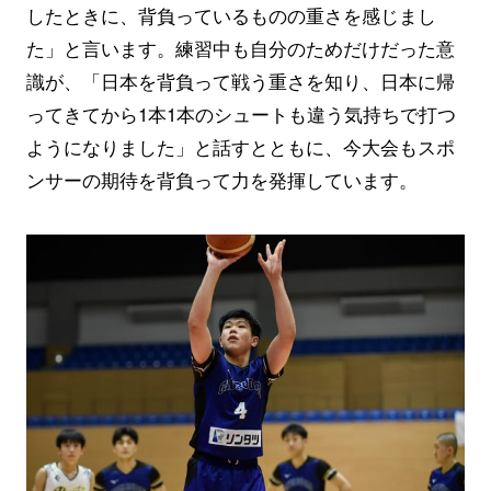
したときに、背負っているものの重さを感じまし
た」と言います。練習中も自分のためだけだった意
識が、「日本を背負って戦う重さを知り、日本に帰
ってきてから1本1本のシュートも違う気持ちで打つ
ようになりました」と話すとともに、今大会もスポ
ンサーの期待を背負って力を発揮しています。