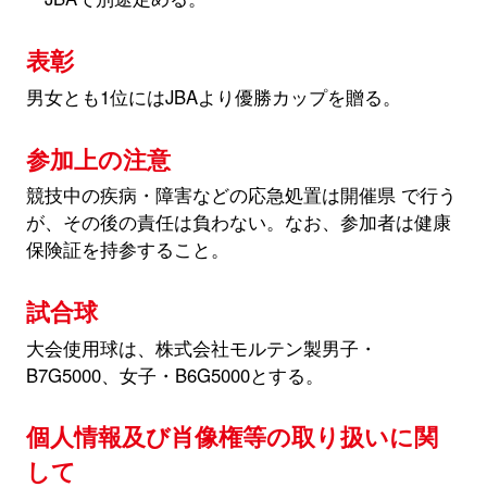
表彰
男女とも1位にはJBAより優勝カップを贈る。
参加上の注意
競技中の疾病・障害などの応急処置は開催県 で行う
が、その後の責任は負わない。なお、参加者は健康
保険証を持参すること。
試合球
大会使用球は、株式会社モルテン製男子・
B7G5000、女子・B6G5000とする。
個人情報及び肖像権等の取り扱いに関
して