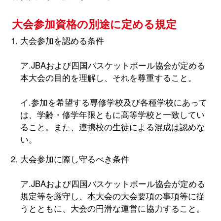
大会参加資格の別途に定める規定
大会参加を認める条件
ア.JBAおよび四国バスケットボール協会が定める
本大会の目的を理解し、それを尊重すること。
イ.参加を希望する専修学校及び各種学校にあって
は、学齢・修学年限ともに高等学校と一致してい
ること。また、連携校の生徒による混成は認めな
い。
大会参加に際し守るべき条件
ア.JBAおよび四国バスケットボール協会が定める
規定等を厳守し、本大会の大会要項の事項等に従
うとともに、大会の円滑な運営に協力すること。