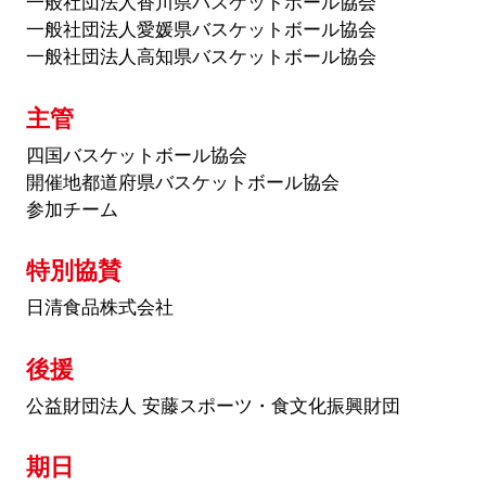
一般社団法人香川県バスケットボール協会
一般社団法人愛媛県バスケットボール協会
一般社団法人高知県バスケットボール協会
主管
四国バスケットボール協会
開催地都道府県バスケットボール協会
参加チーム
特別協賛
日清食品株式会社
後援
公益財団法人 安藤スポーツ・食文化振興財団
期日