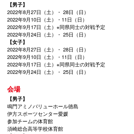
【男子】
2022年8月27日（土）・ 28日（日）
2022年9月10日（土）・11日（日）
2022年9月17日（土）※同県同士の対戦予定
2022年9月24日（土）・ 25日（日）
【女子】
2022年8月27日（土）・ 28日（日）
2022年9月10日（土）・11日（日）
2022年9月17日（土）※同県同士の対戦予定
2022年9月24日（土）・ 25日（日）
会場
【男子】
鳴門アミノバリューホール徳島
伊方スポーツセンター愛媛
参加チームの体育館
須崎総合高等学校体育館