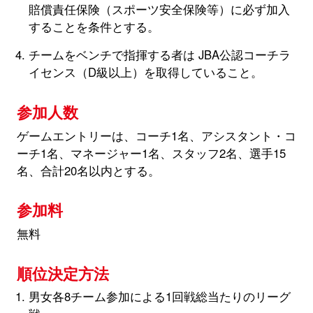
賠償責任保険（スポーツ安全保険等）に必ず加入
することを条件とする。
チームをベンチで指揮する者は JBA公認コーチラ
イセンス（D級以上）を取得していること。
参加人数
ゲームエントリーは、コーチ1名、アシスタント・コ
ーチ1名、マネージャー1名、スタッフ2名、選手15
名、合計20名以内とする。
参加料
無料
順位決定方法
男女各8チーム参加による1回戦総当たりのリーグ