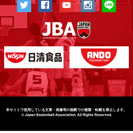
本サイトで使用している文章・画像等の無断での
複製・転載を禁止します。
© Japan Basketball Association.
All Rights Reserved.