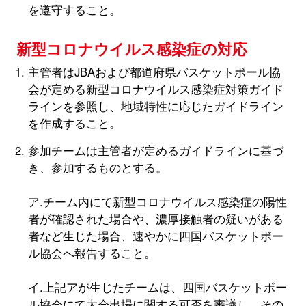
を遵守すること。
新型コロナウイルス感染症の対応
主管者はJBAおよび都道府県バスケットボール協
会が定める新型コロナウイルス感染症対策ガイド
ラインを参照し、地域特性に応じたガイドライン
を作成すること。
参加チームは主管者が定めるガイドラインに基づ
き、参加するものとする。
ア.チーム内にて新型コロナウイルス感染症の陽性
者が確認された場合や、濃厚接触者の疑いがある
者など生じた場合、速やかに四国バスケットボー
ル協会へ報告すること。
イ.上記アが生じたチームは、四国バスケットボー
ル協会にて大会出場に関する可否を審議し、その