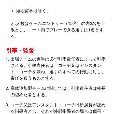
エ.短期留学は除く。
オ.人数はゲームエントリー（15名）の内2名を上
限とし、コート内でプレーできる選手は1名とす
る。
引率・監督
出場チームの選手は必ず引率責任者によって引率
される。引率責任者は、コーチ又はアシスタン
ト・コーチを兼ね、選手のすべての行動に対し、
責任を負うものとする。
高体連加盟チームに関しては、引率責任者は校長
の認めた者とする。
コーチ又はアシスタント・コーチは所属長が認め
る指導者とし、それが外部指導者の場合は傷害・