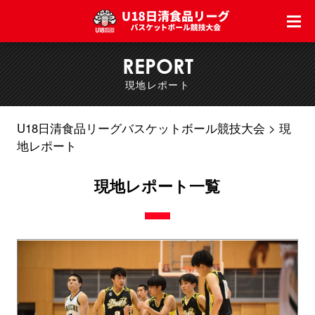
REPORT
現地レポート
U18日清食品リーグバスケットボール競技大会
現
地レポート
現地レポート一覧