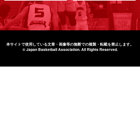
本サイトで使用している文章・画像等の無断での
複製・転載を禁止します。
© Japan Basketball Association.
All Rights Reserved.