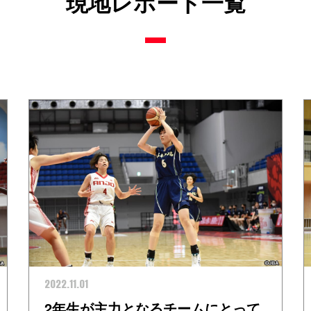
現地レポート一覧
2022.11.01
2年生が主力となるチームにとって