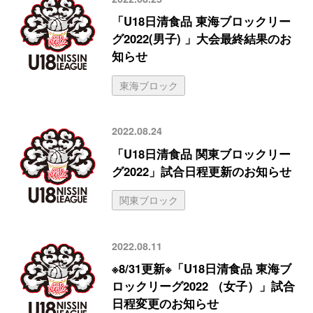
「U18日清食品 東海ブロックリー
グ2022(男子) 」大会最終結果のお
知らせ
東海ブロック
2022.08.24
「U18日清食品 関東ブロックリー
グ2022」試合日程更新のお知らせ
関東ブロック
2022.08.11
※8/31更新※「U18日清食品 東海ブ
ロックリーグ2022 （女子）」試合
日程変更のお知らせ