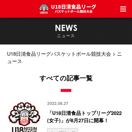
NEWS
ニュース
U18日清食品リーグバスケットボール競技大会
ニ
ュース
すべての記事一覧
2022.08.27
「U18日清食品トップリーグ2022
(女子)」が8月27日に開幕！