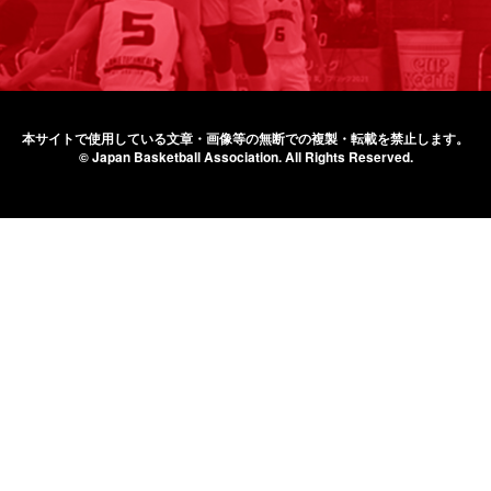
本サイトで使用している文章・画像等の無断での
複製・転載を禁止します。
© Japan Basketball Association.
All Rights Reserved.