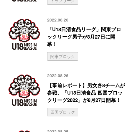
トップリーグ
2022.08.26
「U18日清食品リーグ」関東ブロ
ックリーグ男子が8月27日に開
幕！
関東ブロック
2022.08.26
【事前レポート】男女各8チームが
参戦、「U18日清食品 四国ブロッ
クリーグ2022」が8月27日開幕！
四国ブロック
2022.08.25